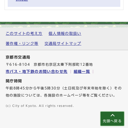
このサイトの考え方
個人情報の取扱い
著作権・リンク等
交通局サイトマップ
京都市交通局
〒616-8104 京都市右京区太秦下刑部町12番地
市バス・地下鉄のお問い合わせ先
組織一覧
開庁時間
午前8時45分から午後5時30分（土日祝及び年末年始を除く）その
他の施設については、各施設のホームページ等をご覧ください。
(c) City of Kyoto. All rights reserved.
先頭へ戻る