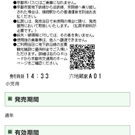
小児用
発売期間
通年
有効期間