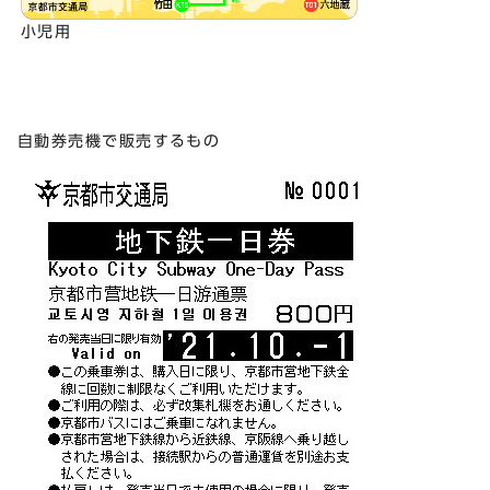
小児用
自動券売機で販売するもの