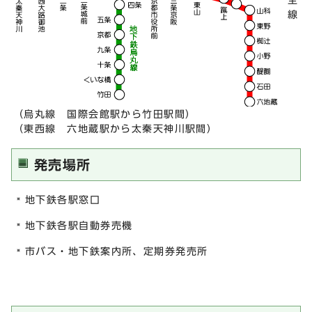
線
（烏丸線 国際会館駅から竹田駅間）
（東西線 六地蔵駅から太秦天神川駅間）
発売場所
地下鉄各駅窓口
地下鉄各駅自動券売機
市バス・地下鉄案内所、定期券発売所