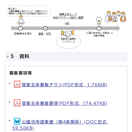
5 資料
募集要項等
提案主体募集チラシ(PDF形式, 1.76MB)
提案主体募集要項(PDF形式, 174.47KB)
公園活用提案書（第4条関係）(DOC形式,
59.50KB)