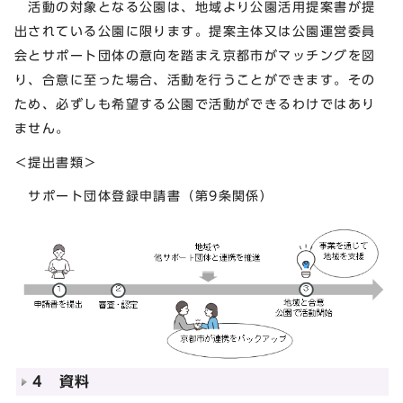
活動の対象となる公園は、地域より公園活用提案書が提
出されている公園に限ります。提案主体又は公園運営委員
会とサポート団体の意向を踏まえ京都市がマッチングを図
り、合意に至った場合、活動を行うことができます。その
ため、必ずしも希望する公園で活動ができるわけではあり
ません。
＜提出書類＞
サポート団体登録申請書（第9条関係）
4 資料