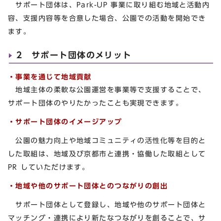
サポート団体は、Park-UP 事業に取り組む地域と活動内
容、支援内容等を合意した場合、公園での活動を開始でき
ます。
2 サポート団体のメリット
・事業を通じて地域貢献
地域主体の柔軟な公園運営を事業等で支援することで、
サポート団体のやりたかったことも実現できます。
・サポート団体のイメージアップ
公園の魅力向上や地域コミュニティの活性化等を目的と
した取組は、地域及び京都市と連携・協働した取組として
PR していただけます。
・地域や他のサポート団体とのつながりの創出
サポート団体として登録し、地域や他のサポート団体と
マッチング・連携により新たなつながりを創ることで、サ