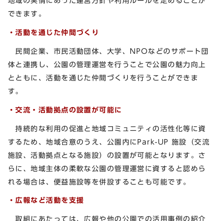
地域の実情にあった運営方針や利用ルールを定めることが
できます。
・活動を通じた仲間づくり
民間企業、市民活動団体、大学、NPOなどのサポート団
体と連携し、公園の管理運営を行うことで公園の魅力向上
とともに、活動を通じた仲間づくりを行うことができま
す。
・交流・活動拠点の設置が可能に
持続的な利用の促進と地域コミュニティの活性化等に資
するため、地域合意のうえ、公園内にPark-UP 施設（交流
施設、活動拠点となる施設）の設置が可能となります。さ
らに、地域主体の柔軟な公園の管理運営に資すると認めら
れる場合は、便益施設等を併設することも可能です。
・広報など活動を支援
取組にあたっては、広報や他の公園での活用事例の紹介