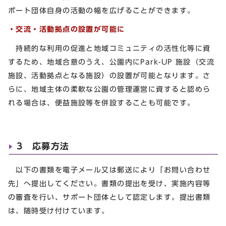
ポート団体自身の活動の幅を広げることができます。
・交流・活動拠点の設置が可能に
持続的な利用の促進と地域コミュニティの活性化等に資
するため、地域合意のうえ、公園内にPark-UP 施設（交流
施設、活動拠点となる施設）の設置が可能となります。さ
らに、地域主体の柔軟な公園の管理運営に資すると認めら
れる場合は、便益施設等を併設することも可能です。
3 応募方法
以下の書類を電子メール又は郵送により「お問い合わせ
先」へ提出してください。書類の提出を受け、実施内容等
の審査を行い、サポート団体として認定します。提出書類
は、随時受け付けています。