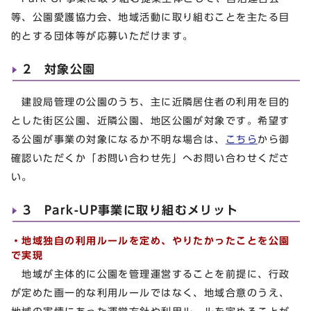
等、公園愛護協力会、地域活動に取り組むことを主たる目
的とする団体等が応募いただけます。
2 対象公園
建設局管理の公園のうち、主に近隣居住者の利用を目的
とした街区公園、近隣公園、地区公園が対象です。希望す
る公園が事業の対象になるか不明な場合は、
こちら
から御
確認いただくか「お問い合わせ先」へお問い合わせくださ
い。
3 Park-UP事業に取り組むメリット
・地域独自の利用ルールを定め、やりたかったことを公園
で実現
地域が主体的に公園を管理運営することを前提に、行政
が定めた画一的な利用ルールではなく、地域合意のうえ、