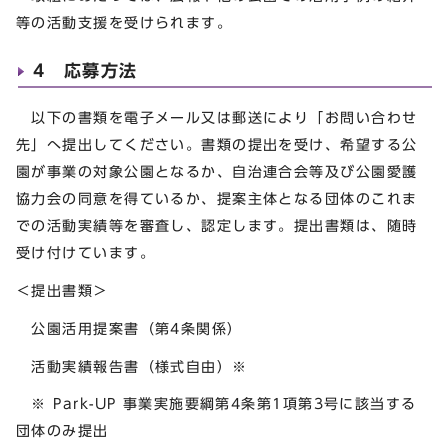
等の活動支援を受けられます。
4 応募方法
以下の書類を電子メール又は郵送により「お問い合わせ
先」へ提出してください。書類の提出を受け、希望する公
園が事業の対象公園となるか、自治連合会等及び公園愛護
協力会の同意を得ているか、提案主体となる団体のこれま
での活動実績等を審査し、認定します。提出書類は、随時
受け付けています。
＜提出書類＞
公園活用提案書（第4条関係）
活動実績報告書（様式自由）※
※ Park-UP 事業実施要綱第4条第1項第3号に該当する
団体のみ提出