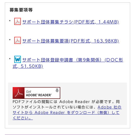
募集要項等
サポート団体募集チラシ(PDF形式, 1.44MB)
サポート団体募集要項(PDF形式, 163.98KB)
サポート団体登録申請書（第9条関係）(DOC形
式, 51.50KB)
PDFファイルの閲覧には Adobe Reader が必要です。同
ソフトがインストールされていない場合には、
Adobe 社の
サイトから Adobe Reader をダウンロード（無償）して
ください。