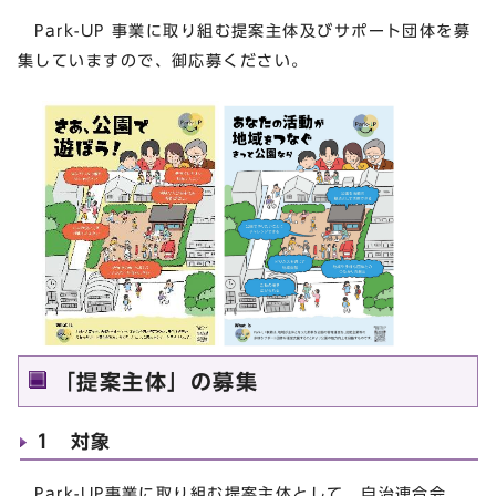
Park-UP 事業に取り組む提案主体及びサポート団体を募
集していますので、御応募ください。
「提案主体」の募集
1 対象
Park-UP事業に取り組む提案主体として、自治連合会