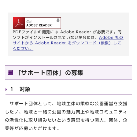
PDFファイルの閲覧には Adobe Reader が必要です。同
ソフトがインストールされていない場合には、
Adobe 社の
サイトから Adobe Reader をダウンロード（無償）して
ください。
「サポート団体」の募集
1 対象
サポート団体として、地域主体の柔軟な公園運営を支援
したい、地域と一緒に公園の魅力向上や地域コミュニティ
の活性化に取り組みたいという意思を持つ個人、団体、企
業等が応募いただけます。