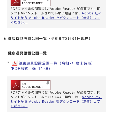
PDFファイルの閲覧には Adobe Reader が必要です。同
ソフトがインストールされていない場合には、
Adobe 社の
サイトから Adobe Reader をダウンロード（無償）して
ください。
6.健康遊具設置公園一覧（令和8年3月31日現在）
健康遊具設置公園一覧
健康遊具設置公園一覧（令和7年度末時点）
(PDF形式, 86.11KB)
PDFファイルの閲覧には Adobe Reader が必要です。同
ソフトがインストールされていない場合には、
Adobe 社の
サイトから Adobe Reader をダウンロード（無償）して
ください。