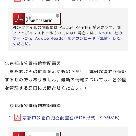
PDFファイルの閲覧には Adobe Reader が必要です。同
ソフトがインストールされていない場合には、
Adobe 社の
サイトから Adobe Reader をダウンロード（無償）して
ください。
5.京都市公園街路樹配置図
（※おおよその位置を示すものであり、詳細な境界を保証
するものではありません。最新の情報については、各公園
を管理する窓口にお問合せください。）
京都市公園街路樹配置図
京都市公園街路樹配置図(PDF形式, 7.39MB)