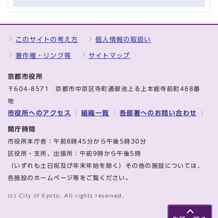
このサイトの考え方
個人情報の取扱い
著作権・リンク等
サイトマップ
京都市役所
〒604-8571 京都市中京区寺町通御池上る上本能寺前町488番
地
市役所へのアクセス
組織一覧
各部署へのお問い合わせ
開庁時間
市役所本庁舎：午前8時45分から午後5時30分
区役所・支所、出張所：午前9時から午後5時
（いずれも土日祝及び年末年始を除く）その他の施設については、
各施設のホームページ等をご覧ください。
(c) City of Kyoto. All rights reserved.