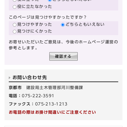
役に立たなかった
このページは見つけやすかったですか？
見つけやすかった
どちらともいえない
見つけにくかった
お寄せいただいたご意見は、今後のホームページ運営の
参考とします。
お問い合わせ先
京都市
建設局土木管理部河川整備課
電話：
075-222-3591
ファックス：
075-213-1213
お電話の際はお掛け間違いにご注意ください