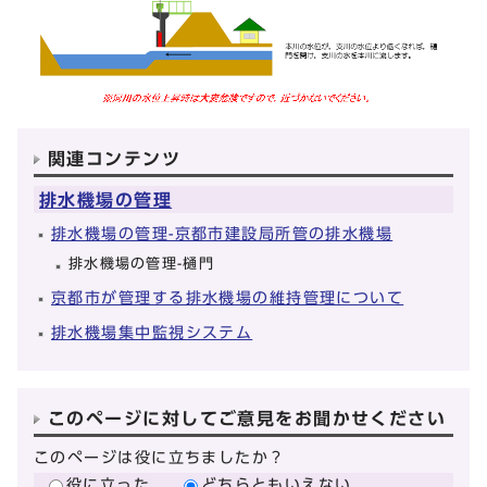
関連コンテンツ
排水機場の管理
排水機場の管理-京都市建設局所管の排水機場
排水機場の管理-樋門
京都市が管理する排水機場の維持管理について
排水機場集中監視システム
このページに対してご意見をお聞かせください
このページは役に立ちましたか？
役に立った
どちらともいえない