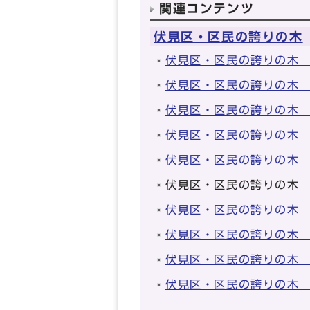
関連コンテンツ
伏見区・区民の誇りの木
伏見区・区民の誇りの木
伏見区・区民の誇りの木
伏見区・区民の誇りの木
伏見区・区民の誇りの木 
伏見区・区民の誇りの木 
伏見区・区民の誇りの木 
伏見区・区民の誇りの木 
伏見区・区民の誇りの木 
伏見区・区民の誇りの木 
伏見区・区民の誇りの木 