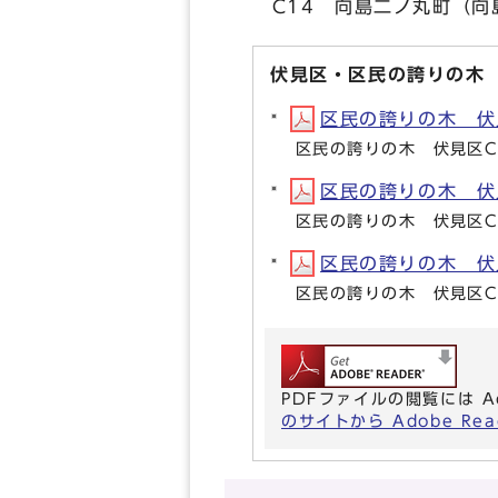
C14 向島二ノ丸町（向
伏見区・区民の誇りの木
区民の誇りの木 伏見区
区民の誇りの木 伏見区C
区民の誇りの木 伏見区
区民の誇りの木 伏見区C
区民の誇りの木 伏見区
区民の誇りの木 伏見区C
PDFファイルの閲覧には A
のサイトから Adobe R