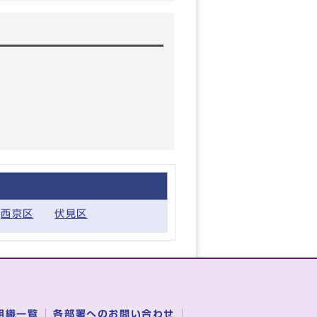
西京区
伏見区
組織一覧
各部署へのお問い合わせ