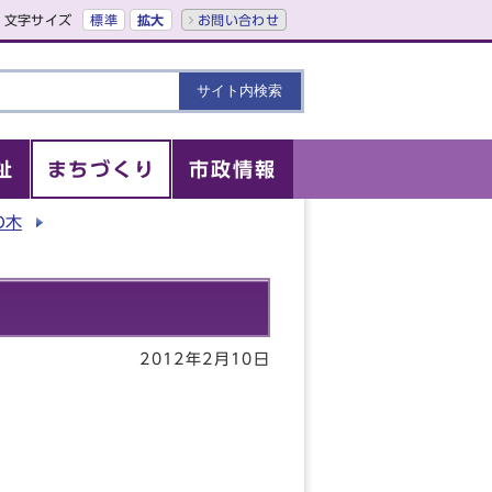
文字サイズ
標準
拡大
お問い合わせ
祉
まちづくり
市政情報
の木
2012年2月10日