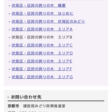
伏見区・区民の誇りの木 概要
伏見区・区民の誇りの木 はじめに
伏見区・区民の誇りの木 伏見区のみどり
伏見区・区民の誇りの木 エリアA
伏見区・区民の誇りの木 エリアB
伏見区・区民の誇りの木 エリアC
伏見区・区民の誇りの木 エリアD
伏見区・区民の誇りの木 エリアE
伏見区・区民の誇りの木 エリアF
伏見区・区民の誇りの木 エリアG
お問い合わせ先
京都市
建設局みどり政策推進室