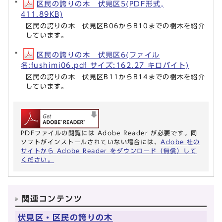
区民の誇りの木 伏見区5(PDF形式,
411.89KB)
区民の誇りの木 伏見区B06からB10までの樹木を紹介
しています。
区民の誇りの木 伏見区6(ファイル
名:fushimi06.pdf サイズ:162.27 キロバイト)
区民の誇りの木 伏見区B11からB14までの樹木を紹介
しています。
PDFファイルの閲覧には Adobe Reader が必要です。同
ソフトがインストールされていない場合には、
Adobe 社の
サイトから Adobe Reader をダウンロード（無償）して
ください。
関連コンテンツ
伏見区・区民の誇りの木