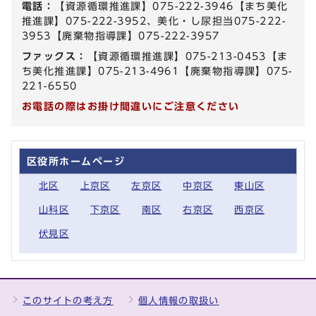
電話：
【資源循環推進課】075-222-3946【まち美化
推進課】075-222-3952、美化・し尿担当075-222-
3953【廃棄物指導課】075-222-3957
ファックス：
【資源循環推進課】075-213-0453【ま
ち美化推進課】075-213-4961【廃棄物指導課】075-
221-6550
お電話の際はお掛け間違いにご注意ください
区役所ホームページ
北区
上京区
左京区
中京区
東山区
山科区
下京区
南区
右京区
西京区
伏見区
このサイトの考え方
個人情報の取扱い