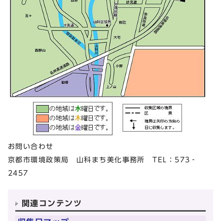
お問い合わせ
京都市環境政策局 山科まち美化事務所 TEL：573‐
2457
関連コンテンツ