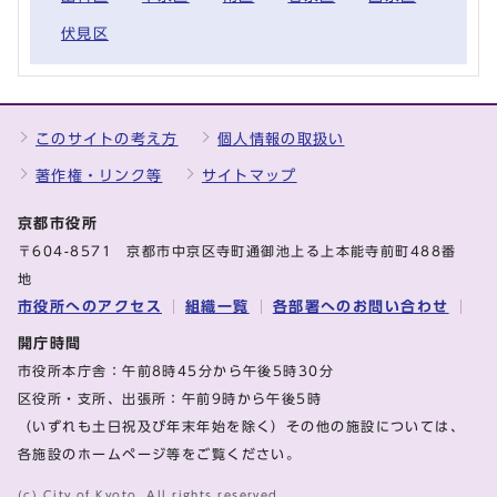
伏見区
このサイトの考え方
個人情報の取扱い
著作権・リンク等
サイトマップ
京都市役所
〒604-8571 京都市中京区寺町通御池上る上本能寺前町488番
地
市役所へのアクセス
組織一覧
各部署へのお問い合わせ
開庁時間
市役所本庁舎：午前8時45分から午後5時30分
区役所・支所、出張所：午前9時から午後5時
（いずれも土日祝及び年末年始を除く）その他の施設については、
各施設のホームページ等をご覧ください。
(c) City of Kyoto. All rights reserved.