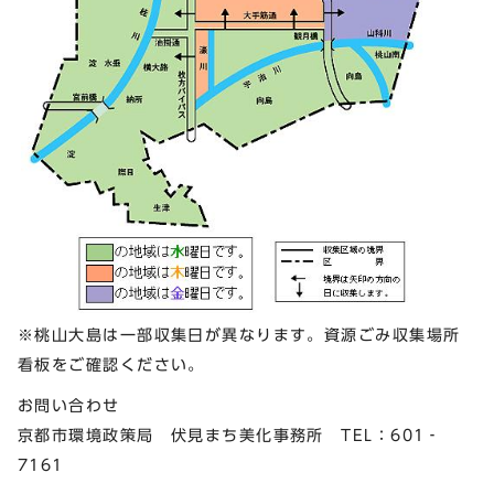
※桃山大島は一部収集日が異なります。資源ごみ収集場所
看板をご確認ください。
お問い合わせ
京都市環境政策局 伏見まち美化事務所 TEL：601‐
7161