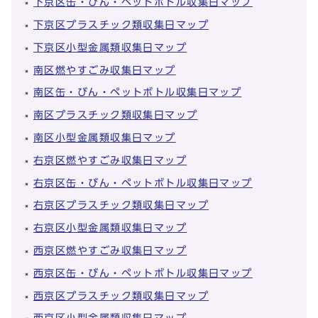
下京区缶・びん・ペットボトル収集日マップ
下京区プラスチック類収集日マップ
下京区小型金属類収集日マップ
南区燃やすごみ収集日マップ
南区缶・びん・ペットボトル収集日マップ
南区プラスチック類収集日マップ
南区小型金属類収集日マップ
右京区燃やすごみ収集日マップ
右京区缶・びん・ペットボトル収集日マップ
右京区プラスチック類収集日マップ
右京区小型金属類収集日マップ
西京区燃やすごみ収集日マップ
西京区缶・びん・ペットボトル収集日マップ
西京区プラスチック類収集日マップ
西京区小型金属類収集日マップ