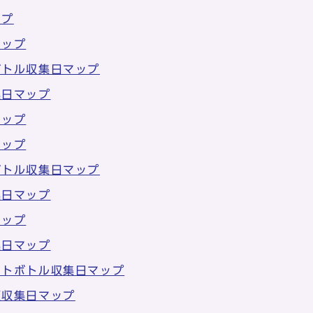
ップ
マップ
ボトル収集日マップ
集日マップ
マップ
マップ
ボトル収集日マップ
集日マップ
マップ
集日マップ
ットボトル収集日マップ
類収集日マップ