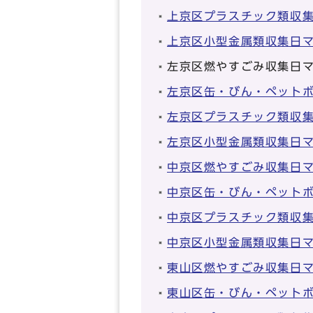
上京区プラスチック類収
上京区小型金属類収集日
左京区燃やすごみ収集日
左京区缶・びん・ペット
左京区プラスチック類収
左京区小型金属類収集日
中京区燃やすごみ収集日
中京区缶・びん・ペット
中京区プラスチック類収
中京区小型金属類収集日
東山区燃やすごみ収集日
東山区缶・びん・ペット