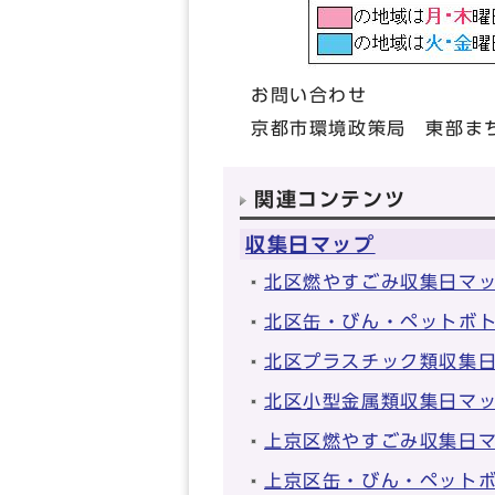
お問い合わせ
京都市環境政策局 東部まち
関連コンテンツ
収集日マップ
北区燃やすごみ収集日マ
北区缶・びん・ペットボ
北区プラスチック類収集
北区小型金属類収集日マ
上京区燃やすごみ収集日
上京区缶・びん・ペット