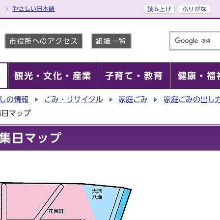
やさしい日本語
読み上げ
ふりがな
市役所へのアクセス
組織一覧
報
観光・文化・産業
子育て・教育
健康・福
しの情報
ごみ・リサイクル
家庭ごみ
家庭ごみの出し
集日マップ
集日マップ