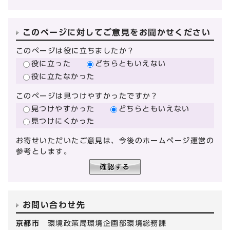
このページに対してご意見をお聞かせください
このページは役に立ちましたか？
役に立った
どちらともいえない
役に立たなかった
このページは見つけやすかったですか？
見つけやすかった
どちらともいえない
見つけにくかった
お寄せいただいたご意見は、今後のホームページ運営の
参考とします。
お問い合わせ先
京都市
環境政策局環境企画部環境総務課