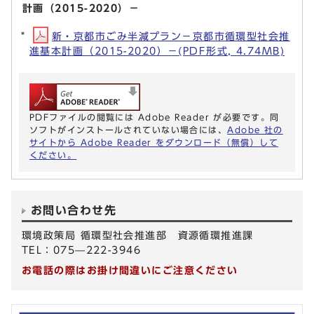
計画（2015-2020）－
新・京都市ごみ半減プラン－京都市循環型社会推
進基本計画（2015-2020）－(PDF形式, 4.74MB)
PDFファイルの閲覧には Adobe Reader が必要です。同
ソフトがインストールされていない場合には、
Adobe 社の
サイトから Adobe Reader をダウンロード（無償）して
ください。
お問い合わせ先
環境政策局 循環型社会推進部 資源循環推進課
TEL：075—222-3946
お電話の際はお掛け間違いにご注意ください