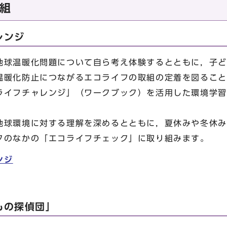
組
レンジ
球温暖化問題について自ら考え体験するとともに，子ど
温暖化防止につながるエコライフの取組の定着を図ること
ライフチャレンジ」（ワークブック）を活用した環境学習
球環境に対する理解を深めるとともに，夏休みや冬休み
クのなかの「エコライフチェック」に取り組みます。
ンジ
もの探偵団」