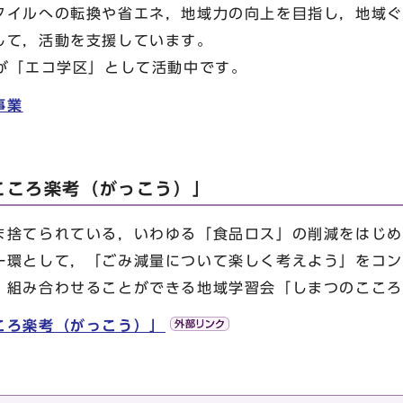
イルへの転換や省エネ，地域力の向上を目指し，地域ぐ
して，活動を支援しています。
が「エコ学区」として活動中です。
事業
こころ楽考（がっこう）」
捨てられている，いわゆる「食品ロス」の削減をはじめ
一環として，「ごみ減量について楽しく考えよう」をコン
・組み合わせることができる地域学習会「しまつのこころ
ころ楽考（がっこう）」