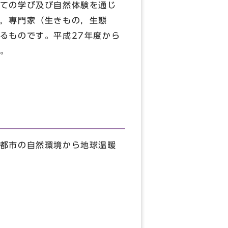
ての学び及び自然体験を通じ
，専門家（生きもの，生態
るものです。平成27年度から
。
都市の自然環境から地球温暖