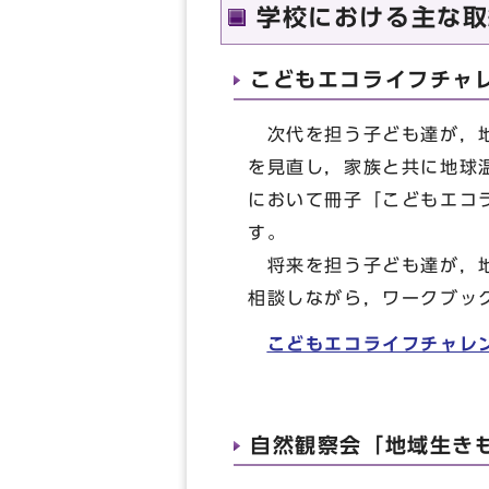
学校における主な取
こどもエコライフチャ
次代を担う子ども達が，地
を見直し，家族と共に地球
において冊子「こどもエコ
す。
将来を担う子ども達が，地
相談しながら，ワークブッ
こどもエコライフチャレ
自然観察会「地域生き