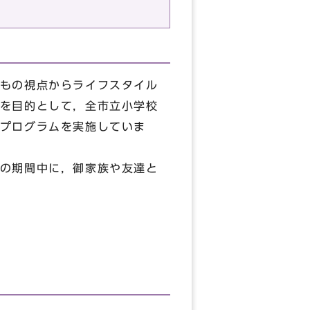
もの視点からライフスタイル
を目的として，全市立小学校
プログラムを実施していま
の期間中に，御家族や友達と