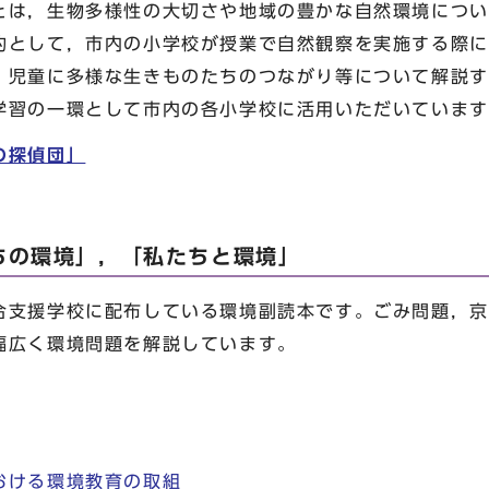
は，生物多様性の大切さや地域の豊かな自然環境につい
的として，市内の小学校が授業で自然観察を実施する際に
，児童に多様な生きものたちのつながり等について解説す
学習の一環として市内の各小学校に活用いただいています
の探偵団」
ちの環境」，「私たちと環境」
支援学校に配布している環境副読本です。ごみ問題，京
幅広く環境問題を解説しています。
おける環境教育の取組