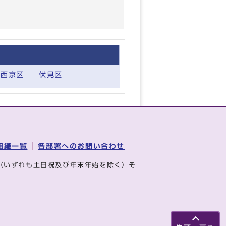
西京区
伏見区
組織一覧
各部署へのお問い合わせ
（いずれも土日祝及び年末年始を除く）そ