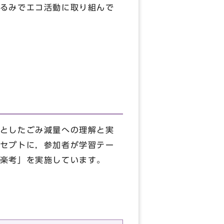
るみでエコ活動に取り組んで
としたごみ減量への理解と実
セプトに，参加者が学習テー
楽考」を実施しています。