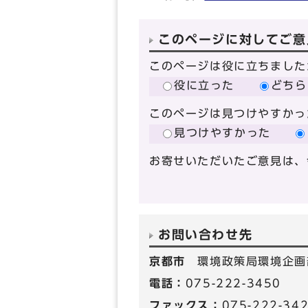
このページに対してご意
このページは役に立ちました
役に立った
どちら
このページは見つけやすかっ
見つけやすかった
お寄せいただいたご意見は、
お問い合わせ先
京都市
環境政策局環境企画
電話：
075-222-3450
ファックス：
075-222-34