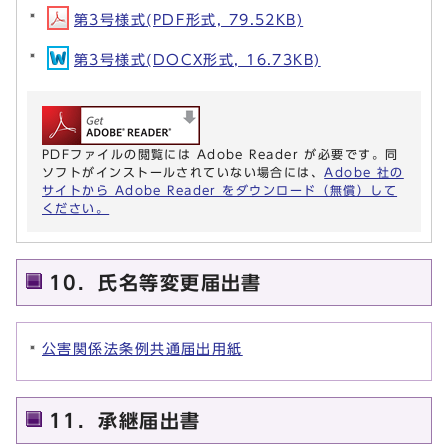
第3号様式(PDF形式, 79.52KB)
第3号様式(DOCX形式, 16.73KB)
PDFファイルの閲覧には Adobe Reader が必要です。同
ソフトがインストールされていない場合には、
Adobe 社の
サイトから Adobe Reader をダウンロード（無償）して
ください。
10．氏名等変更届出書
公害関係法条例共通届出用紙
11．承継届出書