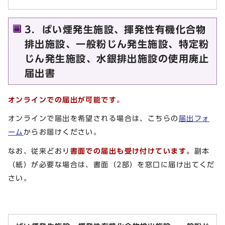
3．ばい煙発生施設、揮発性有機化合物
排出施設、一般粉じん発生施設、特定粉
じん発生施設、水銀排出施設の使用廃止
届出書
オンラインでの届出が可能です。
オンラインで届出を希望される場合は、こちらの
届出フォ
ーム
からお届けください。
なお、従来どおり
書面での届出も受け付けています。
副本
（紙）が必要な場合は、書面（2部）を窓口に届け出てくだ
さい。