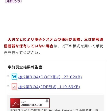
天災などにより電子システムの使用が困難、又は情報通
信機器を保有していない場合
は、以下の様式を用いて手続
きを行ってください。
事前調査結果報告書
様式第3の4(DOCX形式, 27.02KB)
様式第3の4(PDF形式, 119.69KB)
PDFファイルの閲覧には Adobe Reader が必要です。同