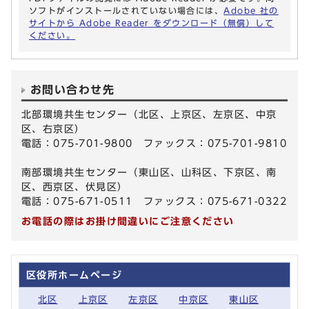
ソフトがインストールされていない場合には、
Adobe 社の
サイトから Adobe Reader をダウンロード（無償）して
ください。
お問い合わせ先
北部環境共生センター（北区、上京区、左京区、中京
区、右京区）
電話：075-701-9800 ファックス：075-701-9810
南部環境共生センター（東山区、山科区、下京区、南
区、西京区、伏見区）
電話：075-671-0511 ファックス：075-671-0322
お電話の際はお掛け間違いにご注意ください
区役所ホームページ
北区
上京区
左京区
中京区
東山区