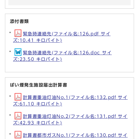
添付書類
緊急時連絡先(ファイル名:126.pdf サイ
ズ:10.41 キロバイト)
緊急時連絡先(ファイル名:126.doc サイ
ズ:23.50 キロバイト)
ばい煙発生施設届出計算書
計算書重油灯油No.1(ファイル名:132.pdf サイ
ズ:61.10 キロバイト)
計算書重油灯油No.2(ファイル名:131.pdf サイ
ズ:42.93 キロバイト)
計算書都市ガスNo.1(ファイル名:130.pdf サイ