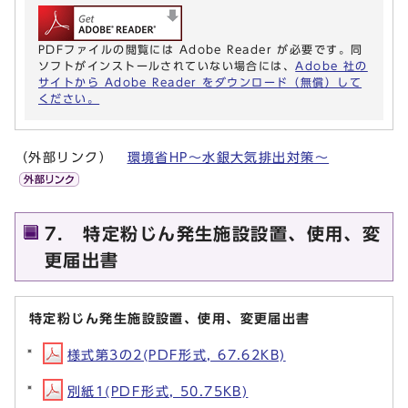
PDFファイルの閲覧には Adobe Reader が必要です。同
ソフトがインストールされていない場合には、
Adobe 社の
サイトから Adobe Reader をダウンロード（無償）して
ください。
（外部リンク）
環境省HP～水銀大気排出対策～
7． 特定粉じん発生施設設置、使用、変
更届出書
特定粉じん発生施設設置、使用、変更届出書
様式第3の2(PDF形式, 67.62KB)
別紙1(PDF形式, 50.75KB)