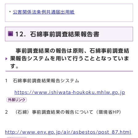
公害関係法条例共通届出用紙
12．石綿事前調査結果報告書
事前調査結果の報告は原則、石綿事前調査結
果報告システムを用いて行うこととなっていま
す。
1 石綿事前調査結果報告システム
https://www.ishiwata-houkoku.mhlw.go.jp
2 （石綿）事前調査結果の報告について（環境省HP）
http://www.env.go.jp/air/asbestos/post_87.html