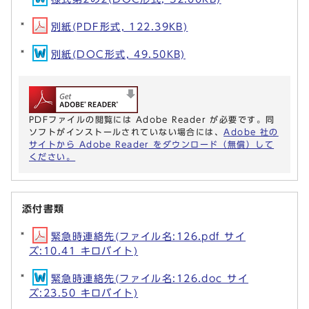
別紙(PDF形式, 122.39KB)
別紙(DOC形式, 49.50KB)
PDFファイルの閲覧には Adobe Reader が必要です。同
ソフトがインストールされていない場合には、
Adobe 社の
サイトから Adobe Reader をダウンロード（無償）して
ください。
添付書類
緊急時連絡先(ファイル名:126.pdf サイ
ズ:10.41 キロバイト)
緊急時連絡先(ファイル名:126.doc サイ
ズ:23.50 キロバイト)