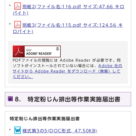
別紙2(ファイル名:116.pdf サイズ:47.66 キロ
バイト)
別紙3(ファイル名:115.pdf サイズ:124.56 キ
ロバイト)
PDFファイルの閲覧には Adobe Reader が必要です。同
ソフトがインストールされていない場合には、
Adobe 社の
サイトから Adobe Reader をダウンロード（無償）して
ください。
8． 特定粉じん排出等作業実施届出書
特定粉じん排出等作業実施届出書
様式第3の5(DOC形式, 47.50KB)