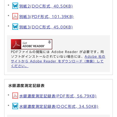
別紙2(DOC形式, 40.50KB)
別紙3(PDF形式, 101.39KB)
別紙3(DOC形式, 45.00KB)
PDFファイルの閲覧には Adobe Reader が必要です。同
ソフトがインストールされていない場合には、
Adobe 社の
サイトから Adobe Reader をダウンロード（無償）して
ください。
水銀濃度測定記録表
水銀濃度測定記録表(PDF形式, 56.79KB)
水銀濃度測定記録表(DOC形式, 34.50KB)