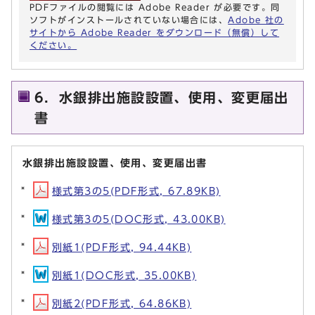
PDFファイルの閲覧には Adobe Reader が必要です。同
ソフトがインストールされていない場合には、
Adobe 社の
サイトから Adobe Reader をダウンロード（無償）して
ください。
6．水銀排出施設設置、使用、変更届出
書
水銀排出施設設置、使用、変更届出書
様式第3の5(PDF形式, 67.89KB)
様式第3の5(DOC形式, 43.00KB)
別紙1(PDF形式, 94.44KB)
別紙1(DOC形式, 35.00KB)
別紙2(PDF形式, 64.86KB)