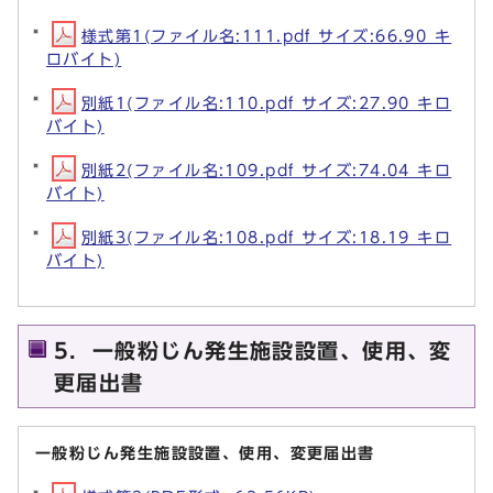
様式第1(ファイル名:111.pdf サイズ:66.90 キ
ロバイト)
別紙1(ファイル名:110.pdf サイズ:27.90 キロ
バイト)
別紙2(ファイル名:109.pdf サイズ:74.04 キロ
バイト)
別紙3(ファイル名:108.pdf サイズ:18.19 キロ
バイト)
5．一般粉じん発生施設設置、使用、変
更届出書
一般粉じん発生施設設置、使用、変更届出書