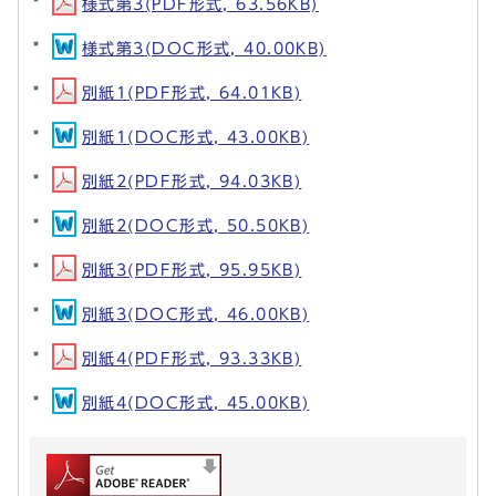
様式第3(PDF形式, 63.56KB)
様式第3(DOC形式, 40.00KB)
別紙1(PDF形式, 64.01KB)
別紙1(DOC形式, 43.00KB)
別紙2(PDF形式, 94.03KB)
別紙2(DOC形式, 50.50KB)
別紙3(PDF形式, 95.95KB)
別紙3(DOC形式, 46.00KB)
別紙4(PDF形式, 93.33KB)
別紙4(DOC形式, 45.00KB)