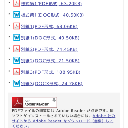
様式第1(PDF形式, 63.20KB)
様式第1(DOC形式, 40.50KB)
別紙1(PDF形式, 68.06KB)
別紙1(DOC形式, 40.50KB)
別紙2(PDF形式, 74.45KB)
別紙2(DOC形式, 71.50KB)
別紙3(PDF形式, 108.95KB)
別紙3(DOCX形式, 24.78KB)
PDFファイルの閲覧には Adobe Reader が必要です。同
ソフトがインストールされていない場合には、
Adobe 社の
サイトから Adobe Reader をダウンロード（無償）して
ください。