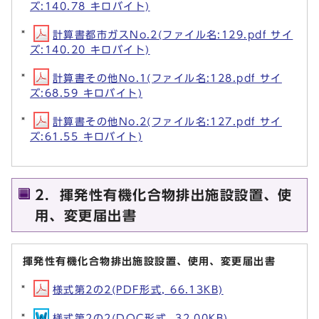
ズ:140.78 キロバイト)
計算書都市ガスNo.2(ファイル名:129.pdf サイ
ズ:140.20 キロバイト)
計算書その他No.1(ファイル名:128.pdf サイ
ズ:68.59 キロバイト)
計算書その他No.2(ファイル名:127.pdf サイ
ズ:61.55 キロバイト)
2．揮発性有機化合物排出施設設置、使
用、変更届出書
揮発性有機化合物排出施設設置、使用、変更届出書
様式第2の2(PDF形式, 66.13KB)
様式第2の2(DOC形式, 32.00KB)