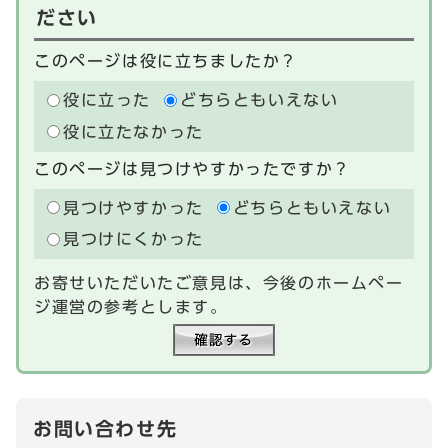
ださい
このページは役に立ちましたか？
役に立った
どちらともいえない
役に立たなかった
このページは見つけやすかったですか？
見つけやすかった
どちらともいえない
見つけにくかった
お寄せいただいたご意見は、今後のホームペー
ジ運営の参考とします。
お問い合わせ先