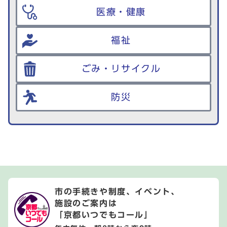
医療・健康
福祉
ごみ・リサイクル
防災
市の手続きや制度、イベント、
施設のご案内は
「京都いつでもコール」