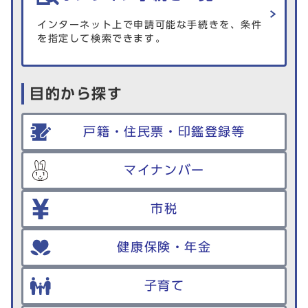
インターネット上で申請可能な手続きを、条件
を指定して検索できます。
目的から探す
戸籍・住民票・印鑑登録等
マイナンバー
市税
健康保険・年金
子育て