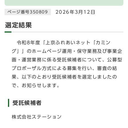
2026年3月12日
ページ番号350809
選定結果
令和8年度「上京ふれあいネット「カミン
グ」」のホームページ運用・保守業務及び事業企
画・運営業務に係る受託候補者について、公募型
プロポーザル方式による募集を行い、審査の結
果、以下のとおり受託候補者を選定しましたの
で、お知らせします。
受託候補者
株式会社ステーション