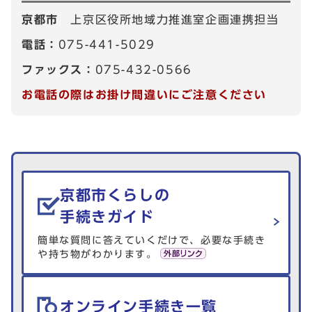
京都市
上京区役所地域力推進室企画連携担当
電話：
075-441-5029
ファックス：
075-432-0566
お電話の際はお掛け間違いにご注意ください
生活情報を探す
京都市くらしの
手続きガイド
簡単な質問に答えていくだけで、必要な手続き
や持ち物がわかります。
オンライン手続き一覧