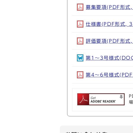
募集要項(PDF形式, 
仕様書(PDF形式, 3
評価要項(PDF形式, 
第1～3号様式(DOC形
第4～6号様式(PDF形
P