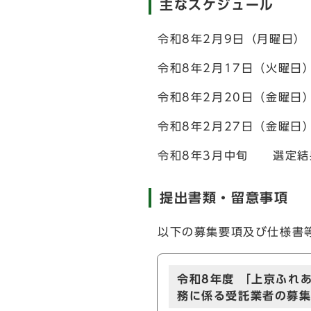
主なスケジュール
令和8年2月9日（月曜日
令和8年2月17日（火曜
令和8年2月20日（金曜
令和8年2月27日（金曜
令和8年3月中旬 選定結
提出書類・留意事項
以下の募集要項及び仕様書
令和8年度 「上京ふれ
務に係る受託業者の募