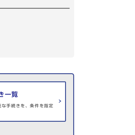
き一覧
能な手続きを、条件を指定