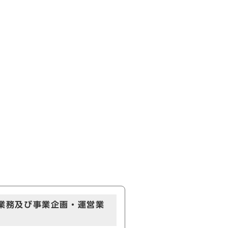
業務及び事業企画・運営業