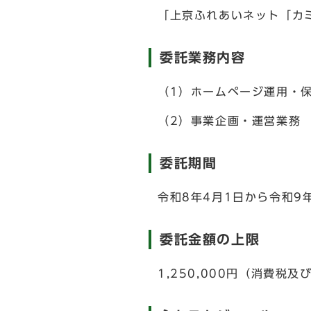
「上京ふれあいネット「カ
委託業務内容
（1）ホームページ運用・
（2）事業企画・運営業務
委託期間
令和8年4月1日から令和9
委託金額の上限
1,250,000円（消費税