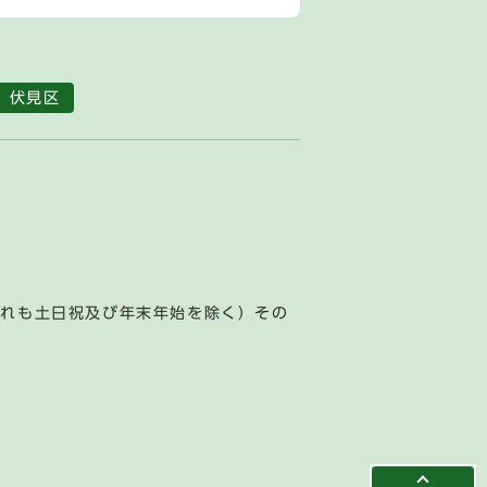
伏見区
ずれも土日祝及び年末年始を除く）その