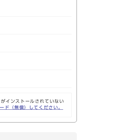
ソフトがインストールされていない
ウンロード（無償）してください。