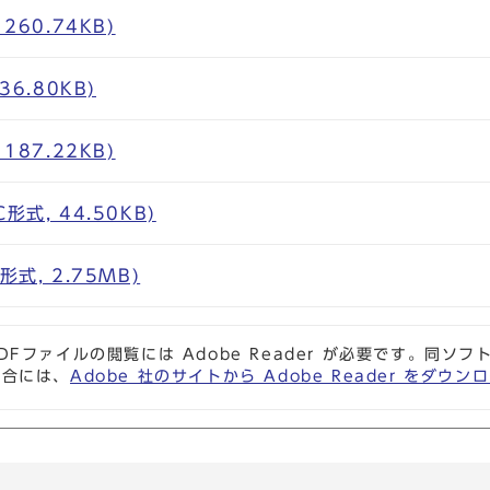
260.74KB)
36.80KB)
187.22KB)
式, 44.50KB)
式, 2.75MB)
DFファイルの閲覧には Adobe Reader が必要です。同
場合には、
Adobe 社のサイトから Adobe Reader をダ