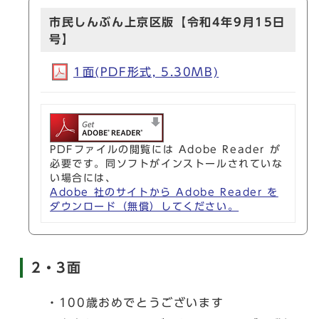
市民しんぶん上京区版【令和4年9月15日
号】
1面(PDF形式, 5.30MB)
PDFファイルの閲覧には Adobe Reader が
必要です。同ソフトがインストールされていな
い場合には、
Adobe 社のサイトから Adobe Reader を
ダウンロード（無償）してください。
2・3面
・100歳おめでとうございます