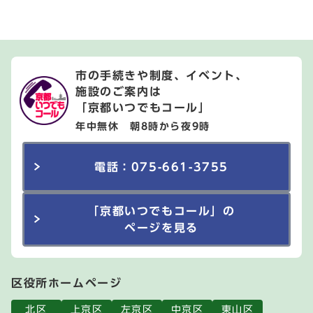
市の手続きや制度、イベント、
施設のご案内は
「京都いつでもコール」
年中無休 朝8時から夜9時
電話：075-661-3755
「京都いつでもコール」の
ページを見る
区役所ホームページ
北区
上京区
左京区
中京区
東山区