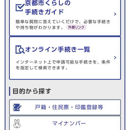
京都市くらしの
手続きガイド
簡単な質問に答えていくだけで、必要な手続き
や持ち物がわかります。
オンライン手続き一覧
インターネット上で申請可能な手続きを、条件
を指定して検索できます。
目的から探す
戸籍・住民票・印鑑登録等
マイナンバー