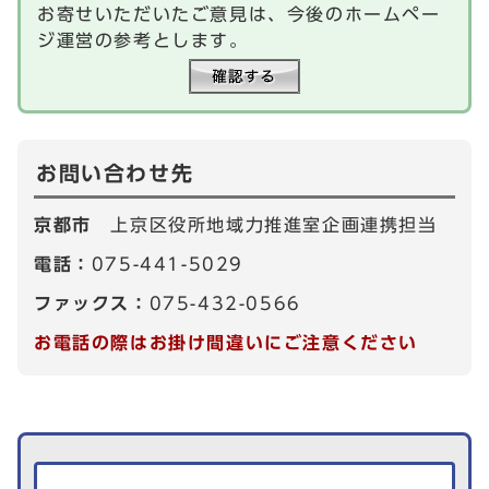
お寄せいただいたご意見は、今後のホームペー
ジ運営の参考とします。
お問い合わせ先
京都市
上京区役所地域力推進室企画連携担当
電話：
075-441-5029
ファックス：
075-432-0566
お電話の際はお掛け間違いにご注意ください
生活情報を探す