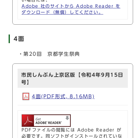
い場合には、
Adobe 社のサイトから Adobe Reader を
ダウンロード（無償）してください。
4面
・第20回 京都学生祭典
市民しんぶん上京区版【令和4年9月15日
号】
4面(PDF形式, 8.16MB)
PDFファイルの閲覧には Adobe Reader が
必要です。同ソフトがインストールされていな