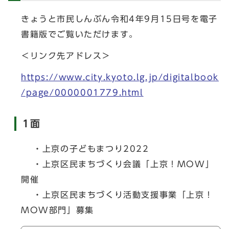
きょうと市民しんぶん令和4年9月15日号を電子
書籍版でご覧いただけます。
＜リンク先アドレス＞
https://www.city.kyoto.lg.jp/digitalbook
/page/0000001779.html
1面
・上京の子どもまつり2022
・上京区民まちづくり会議「上京！MOW」
開催
・上京区民まちづくり活動支援事業「上京！
MOW部門」募集