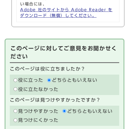
い場合には、
Adobe 社のサイトから Adobe Reader を
ダウンロード（無償）してください。
このページに対してご意見をお聞かせく
ださい
このページは役に立ちましたか？
役に立った
どちらともいえない
役に立たなかった
このページは見つけやすかったですか？
見つけやすかった
どちらともいえない
見つけにくかった