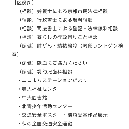
【区役所】
（相談）弁護士による京都市民法律相談
（相談）行政書士による無料相談
（相談）司法書士による登記・法律無料相談
（相談）暮らしの行政困りごと相談
（保健）肺がん・結核検診（胸部レントゲン検
査）
（保健）献血にご協力ください
（保健）乳幼児歯科相談
・エコまちステーションだより
・老人福祉センター
・中央図書館
・北青少年活動センター
・交通安全ポスター・標語受賞作品展示
・秋の全国交通安全運動