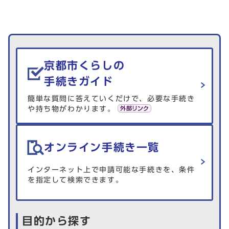
生活情報を探す
京都市くらしの
手続きガイド
簡単な質問に答えていくだけで、必要な手続き
や持ち物がわかります。
オンライン手続き一覧
インターネット上で申請可能な手続きを、条件
を指定して検索できます。
目的から探す