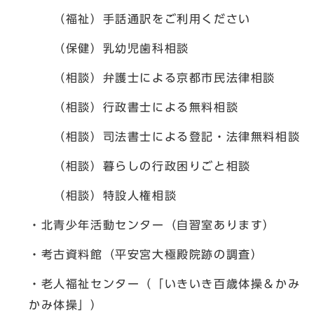
（福祉）手話通訳をご利用ください
（保健）乳幼児歯科相談
（相談）弁護士による京都市民法律相談
（相談）行政書士による無料相談
（相談）司法書士による登記・法律無料相談
（相談）暮らしの行政困りごと相談
（相談）特設人権相談
・北青少年活動センター（自習室あります）
・考古資料館（平安宮大極殿院跡の調査）
・老人福祉センター（「いきいき百歳体操＆かみ
かみ体操」）