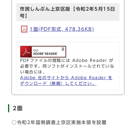
市民しんぶん上京区版【令和2年5月15日
号】
1面(PDF形式, 478.36KB)
PDFファイルの閲覧には Adobe Reader が
必要です。同ソフトがインストールされていな
い場合には、
Adobe 社のサイトから Adobe Reader を
ダウンロード（無償）してください。
2面
○令和2年国勢調査上京区実施本部を設置