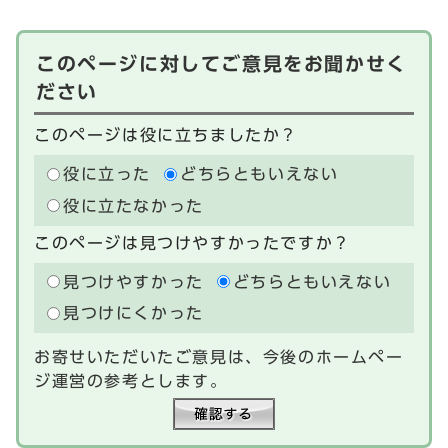
このページに対してご意見をお聞かせく
ださい
このページは役に立ちましたか？
役に立った
どちらともいえない
役に立たなかった
このページは見つけやすかったですか？
見つけやすかった
どちらともいえない
見つけにくかった
お寄せいただいたご意見は、今後のホームペー
ジ運営の参考とします。