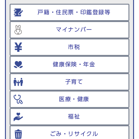
戸籍・住民票・印鑑登録等
マイナンバー
市税
健康保険・年金
子育て
医療・健康
福祉
ごみ・リサイクル