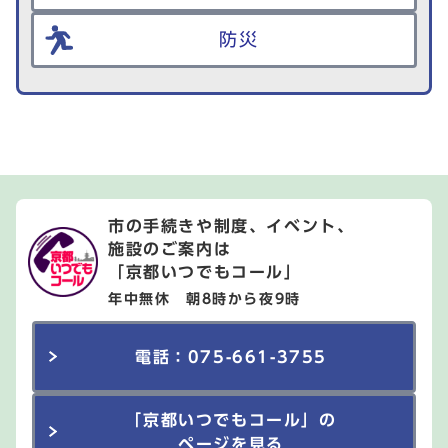
防災
市の手続きや制度、イベント、
施設のご案内は
「京都いつでもコール」
年中無休 朝8時から夜9時
電話：075-661-3755
「京都いつでもコール」の
ページを見る