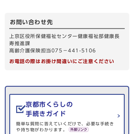
お問い合わせ先
上京区役所保健福祉センター健康福祉部健康長
寿推進課
高齢介護保険担当075－441-5106
お電話の際はお掛け間違いにご注意ください
生活情報を探す
京都市くらしの
手続きガイド
簡単な質問に答えていくだけで、必要な手続き
や持ち物がわかります。