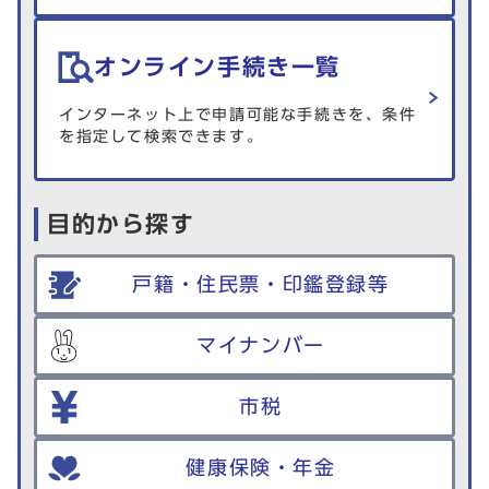
オンライン手続き一覧
インターネット上で申請可能な手続きを、条件
を指定して検索できます。
目的から探す
戸籍・住民票・印鑑登録等
マイナンバー
市税
健康保険・年金