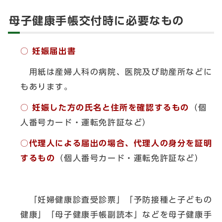
母子健康手帳交付時に必要なもの
○ 妊娠届出書
用紙は産婦人科の病院、医院及び助産所などに
もあります。
○ 妊娠した方の氏名と住所を確認するもの
（個
人番号カード・運転免許証など）
○代理人による届出の場合、代理人の身分を証明
するもの
（個人番号カード・運転免許証など）
「妊婦健康診査受診票」「予防接種と子どもの
健康」「母子健康手帳副読本」などを母子健康手