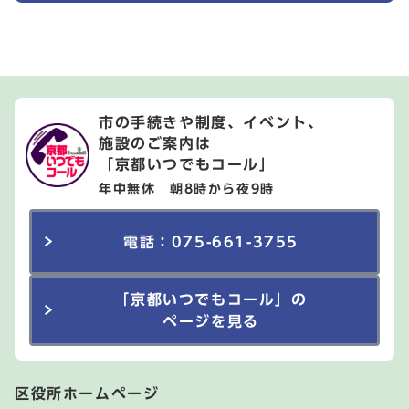
市の手続きや制度、イベント、
施設のご案内は
「京都いつでもコール」
年中無休 朝8時から夜9時
電話：075-661-3755
「京都いつでもコール」の
ページを見る
区役所ホームページ