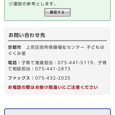
ジ運営の参考とします。
お問い合わせ先
京都市
上京区役所保健福祉センター 子どもは
ぐくみ室
電話：
子育て推進担当：075-441-5119、子育
て相談担当：075-441-2873
ファックス：
075-432-2025
お電話の際はお掛け間違いにご注意ください