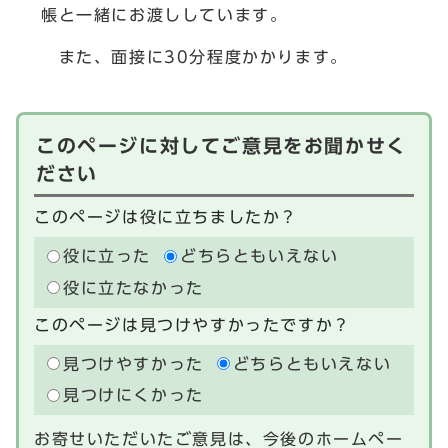
帳と一緒にお渡ししています。
また、面接に30分程度かかります。
このページに対してご意見をお聞かせく
ださい
このページは役に立ちましたか？
役に立った
どちらともいえない
役に立たなかった
このページは見つけやすかったですか？
見つけやすかった
どちらともいえない
見つけにくかった
お寄せいただいたご意見は、今後のホームペー