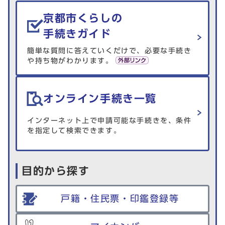
生活情報を探す
京都市くらしの
手続きガイド
簡単な質問に答えていくだけで、必要な手続き
や持ち物がわかります。
オンライン手続き一覧
インターネット上で申請可能な手続きを、条件
を指定して検索できます。
目的から探す
戸籍・住民票・印鑑登録等