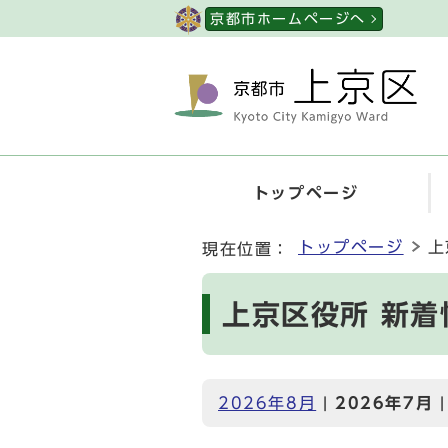
ページの先頭です
京都市ホームページへ
トップページ
ここから本文です
トップページ
上
現在位置：
上京区役所 新着
2026年8月
|
2026年7月