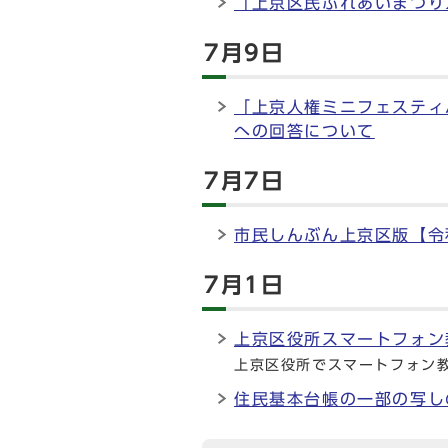
「上京区民ふれあいまつり
7月9日
「上京人権ミニフェスティ
への回答について
7月7日
市民しんぶん上京区版【令
7月1日
上京区役所スマートフォン
上京区役所でスマートフォン
住民基本台帳の一部の写し