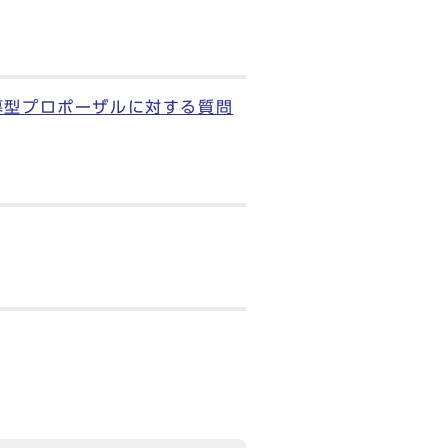
募型プロポーザルに対する質問