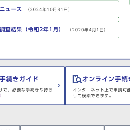
ニュース
（2024年10月31日）
調査結果（令和2年1月）
（2020年4月1日）
手続きガイド
オンライン手続
けで、必要な手続きや持ち
インターネット上で申請可
して検索できます。