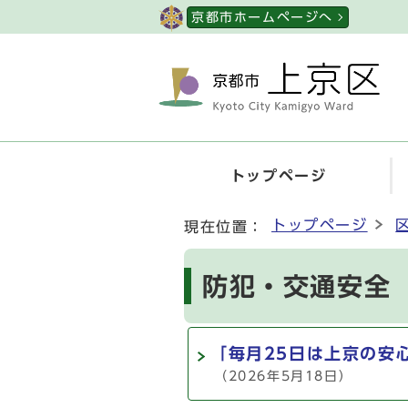
ページの先頭です
京都市ホームページへ
トップページ
ここから本文です
トップページ
現在位置：
防犯・交通安全
「毎月25日は上京の安
（2026年5月18日）