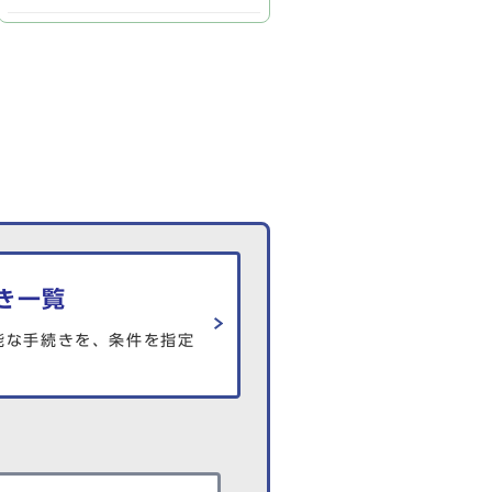
き一覧
能な手続きを、条件を指定