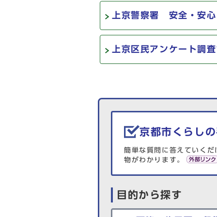
上京警察署 安全・安心
上京区民アンケート調査
生活情報を探す
京都市くらしの
簡単な質問に答えていくだ
物がわかります。
目的から探す