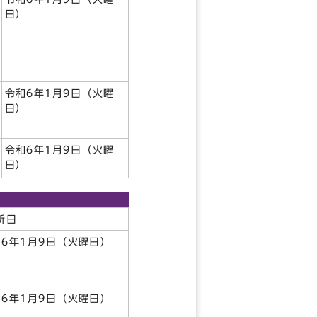
日）
令和6年1月9日（火曜
日）
令和6年1月9日（火曜
日）
所日
和6年1月9日（火曜日）
和6年1月9日（火曜日）