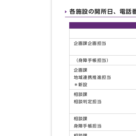
各施設の開所日、電話
企画課企画担当
（身障手帳担当）
企画課
地域連携推進担当
＊新設
相談課
相談判定担当
相談課
身障手帳担当
相談課