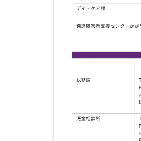
デイ・ケア課
発達障害者支援センターかが
総務課
児童相談所