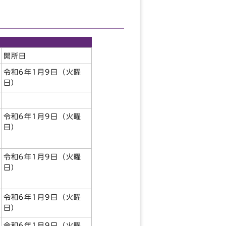
開所日
令和6年1月9日（火曜
日）
令和6年1月9日（火曜
日）
令和6年1月9日（火曜
日）
令和6年1月9日（火曜
日）
令和6年1月9日（火曜