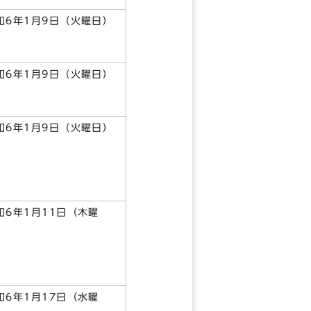
和6年1月9日（火曜日）
和6年1月9日（火曜日）
和6年1月9日（火曜日）
和6年1月11日（木曜
日）
和6年1月17日（水曜