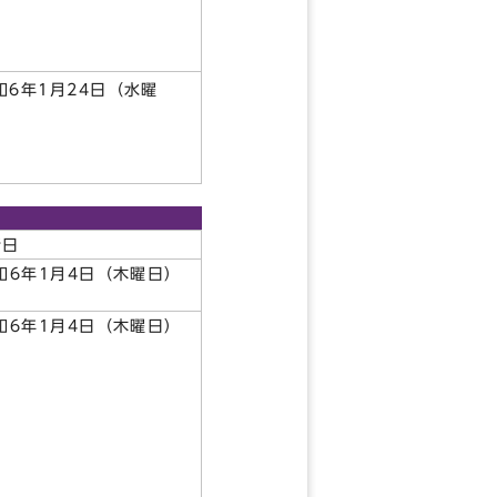
）
和6年1月24日（水曜
）
所日
和6年1月4日（木曜日）
和6年1月4日（木曜日）