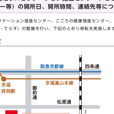
ー等）の開所日、開所時間、連絡先等につ
テーション推進センター、こころの健康増進センター、
O・てらす）の整備を行い、下記のとおり移転を実施しま
て