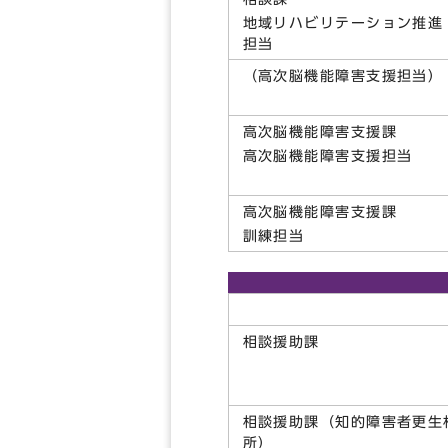
地域リハビリテーション推進
担当
（高次脳機能障害支援担当）
高次脳機能障害支援課
高次脳機能障害支援担当
高次脳機能障害支援課
訓練担当
相談援助課
相談援助課（知的障害者更生
所）