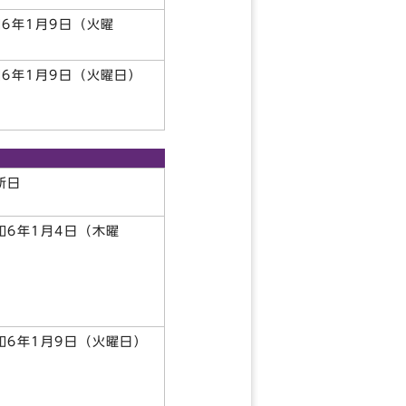
6年1月9日（火曜
日）
和6年1月9日（火曜日）
所日
和6年1月4日（木曜
日）
和6年1月9日（火曜日）