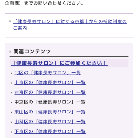
企画課）までお問い合わせください。
「健康長寿サロン」に対する京都市からの補助制度の
ご案内
関連コンテンツ
「健康長寿サロン」にご参加ください！
北区の「健康長寿サロン」一覧
上京区の「健康長寿サロン」一覧
左京区の「健康長寿サロン」一覧
中京区の「健康長寿サロン」一覧
東山区の「健康長寿サロン」一覧
山科区の「健康長寿サロン」一覧
下京区の「健康長寿サロン」一覧