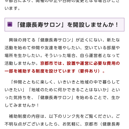
※都合により、開催の中止や日時の変更となる場合がござ
います。
「健康長寿サロン」を開設しませんか！
興味の持てる「健康長寿サロン」が近くにない、新たな
活動を始めて仲間や友達を増やしたい、空いている部屋や
場所を生かしたい。そういった場合、自ら運営者となって
活動しませんか。
京都市では、設置や運営に必要な費用の
一部を補助する制度を設けています（要件あり）。
「仲間とともに楽しく、いきいきと地域の中で暮らして
いきたい」「地域のために何かできることはないか」とい
った気持ちを、「健康長寿サロン」を始めることで、生か
してみませんか！
補助制度の内容は、以下のリンク先をご覧ください。ご
不明な点がございましたら、お気軽に、京都市（健康長寿