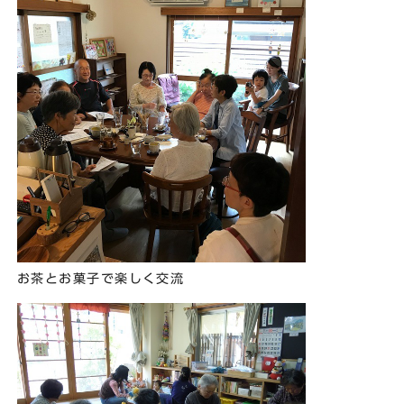
お茶とお菓子で楽しく交流