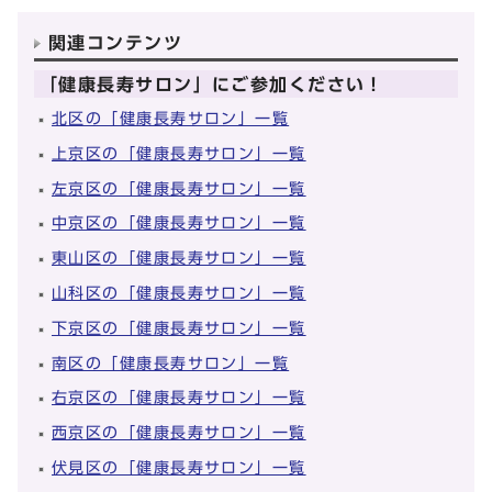
関連コンテンツ
「健康長寿サロン」にご参加ください！
北区の「健康長寿サロン」一覧
上京区の「健康長寿サロン」一覧
左京区の「健康長寿サロン」一覧
中京区の「健康長寿サロン」一覧
東山区の「健康長寿サロン」一覧
山科区の「健康長寿サロン」一覧
下京区の「健康長寿サロン」一覧
南区の「健康長寿サロン」一覧
右京区の「健康長寿サロン」一覧
西京区の「健康長寿サロン」一覧
伏見区の「健康長寿サロン」一覧