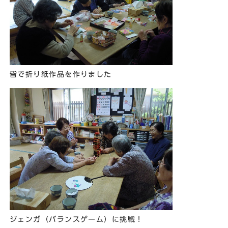
皆で折り紙作品を作りました
ジェンガ（バランスゲーム）に挑戦！