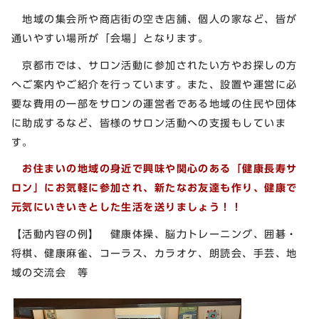
地域の集会所や商店街の空き店舗、個人の家など、皆が
通いやすい場所が「会場」となります。
京都市では、サロン活動に参加されたい方やお探しの方
へご案内やご紹介を行っています。また、設置や運営に必
要な費用の一部をサロンの運営者である地域の住民や団体
に助成するなど、皆様のサロン活動への支援もしていま
す。
お住まいの地域の身近で興味や関心のある「健康長寿サ
ロン」にお気軽に参加され、新たなお友達も作り、健康で
元気にいきいきとした生活を送りましょう！！
【活動内容の例】 健康体操、脳力トレーニング、囲碁・
将棋、健康麻雀、コーラス、カラオケ、朗読会、手芸、地
域の交流会 等