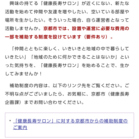
興味の持てる「健康長寿サロン」が近くにない、新たな
活動を始めて仲間や友達を増やしたい、空いている部屋や
場所を生かしたい。そういった場合、自ら運営者となって
活動しませんか。
京都市では、設置や運営に必要な費用の
一部を補助する制度を設けています（要件あり）。
「仲間とともに楽しく、いきいきと地域の中で暮らして
いきたい」「地域のために何かできることはないか」とい
った気持ちを、「健康長寿サロン」を始めることで、生か
してみませんか！
補助制度の内容は、以下のリンク先をご覧ください。ご
不明な点がございましたら、お気軽に、京都市（健康長寿
企画課）までお問い合わせください。
「健康長寿サロン」に対する京都市からの補助制度の
ご案内