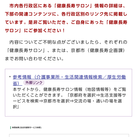
市内各行政区にある「健康長寿サロン」情報の詳細は、
下部の関連コンテンツに、各行政区別のリンク先に掲載し
ています。是非ご覧いただき、ご自身にあった「健康長寿
サロン」にご参加ください！
内容についてご不明な点がございましたら、それぞれの
「健康長寿サロン」、または、京都市（健康長寿企画課）
までお問い合わせください。
参考情報（介護事業所・生活関連情報検索／厚生労働
省）
本サイトから，健康長寿サロン情報（地図情報等）をご覧
いただくことができます。「京都府を選択⇒生活支援等サ
ービスを検索⇒京都市を選択⇒交流の場・通いの場を選
択」