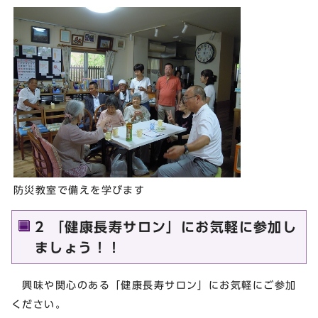
防災教室で備えを学びます
2 「健康長寿サロン」にお気軽に参加し
ましょう！！
興味や関心のある「健康長寿サロン」にお気軽にご参加
ください。