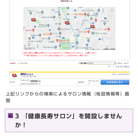
上記リンクからの検索によるサロン情報（地図情報等）画
面
3 「健康長寿サロン」を開設しません
か！