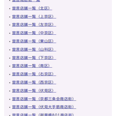
宣言店舗一覧（北区）
宣言店舗一覧（上京区）
宣言店舗一覧（左京区）
宣言店舗一覧（中京区）
宣言店舗一覧（東山区）
宣言店舗一覧（山科区）
宣言店舗一覧（下京区）
宣言店舗一覧（南区）
宣言店舗一覧（右京区）
宣言店舗一覧（西京区）
宣言店舗一覧（伏見区）
宣言店舗一覧（京都三条会商店街）
宣言店舗一覧（伏見大手筋商店街）
宣言店舗一覧（御薗橋801商店街）