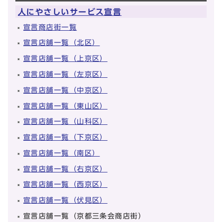
人にやさしいサービス宣言
宣言商店街一覧
宣言店舗一覧（北区）
宣言店舗一覧（上京区）
宣言店舗一覧（左京区）
宣言店舗一覧（中京区）
宣言店舗一覧（東山区）
宣言店舗一覧（山科区）
宣言店舗一覧（下京区）
宣言店舗一覧（南区）
宣言店舗一覧（右京区）
宣言店舗一覧（西京区）
宣言店舗一覧（伏見区）
宣言店舗一覧（京都三条会商店街）