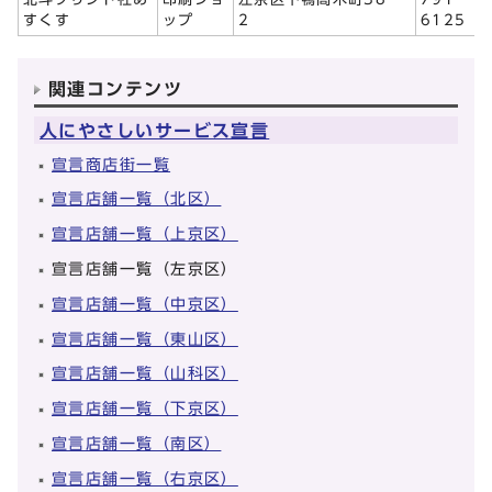
すくす
ップ
2
6125
関連コンテンツ
人にやさしいサービス宣言
宣言商店街一覧
宣言店舗一覧（北区）
宣言店舗一覧（上京区）
宣言店舗一覧（左京区）
宣言店舗一覧（中京区）
宣言店舗一覧（東山区）
宣言店舗一覧（山科区）
宣言店舗一覧（下京区）
宣言店舗一覧（南区）
宣言店舗一覧（右京区）