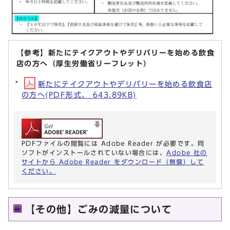
【参考】新たにテイクアウトやデリバリーを始める飲食
店の方へ（厚生労働省リーフレット）
新たにテイクアウトやデリバリーを始める飲食店
の方へ(PDF形式、 643.89KB)
PDFファイルの閲覧には Adobe Reader が必要です。同
ソフトがインストールされていない場合には、
Adobe 社の
サイトから Adobe Reader をダウンロード（無償）して
ください。
【その他】ごみの減量について