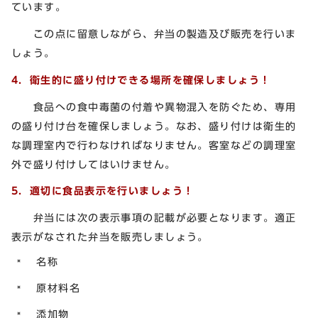
ています。
この点に留意しながら、弁当の製造及び販売を行いま
しょう。
4．衛生的に盛り付けできる場所を確保しましょう！
食品への食中毒菌の付着や異物混入を防ぐため、専用
の盛り付け台を確保しましょう。なお、盛り付けは衛生的
な調理室内で行わなければなりません。客室などの調理室
外で盛り付けしてはいけません。
5．適切に食品表示を行いましょう！
弁当には次の表示事項の記載が必要となります。適正
表示がなされた弁当を販売しましょう。
名称
原材料名
添加物