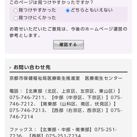
このページは見つけやすかったですか？
見つけやすかった
どちらともいえない
見つけにくかった
お寄せいただいたご意見は、今後のホームページ運営の
参考とします。
お問い合わせ先
京都市保健福祉局医療衛生推進室 医療衛生センター
電話：【北東部（北区、上京区、左京区、東山区）】
075-746-7211、【中部（中京区、下京区）】075-
746-7212、【南東部（山科区、南区、伏見区）】
075-746-7213、【西部（右京区、西京区）】075-
746-7214
ファックス：【北東部・中部・南東部】075-251-
7236、【西部】075-251-7234