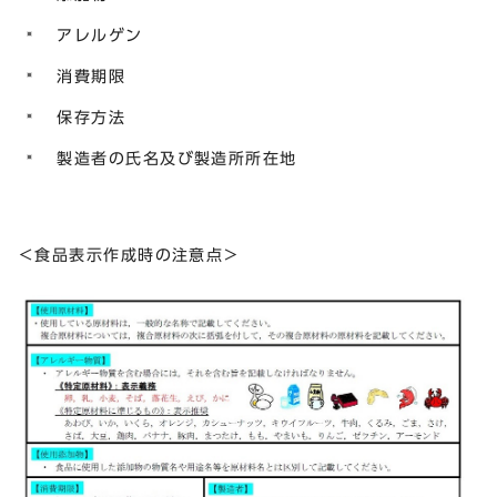
アレルゲン
消費期限
保存方法
製造者の氏名及び製造所所在地
＜食品表示作成時の注意点＞