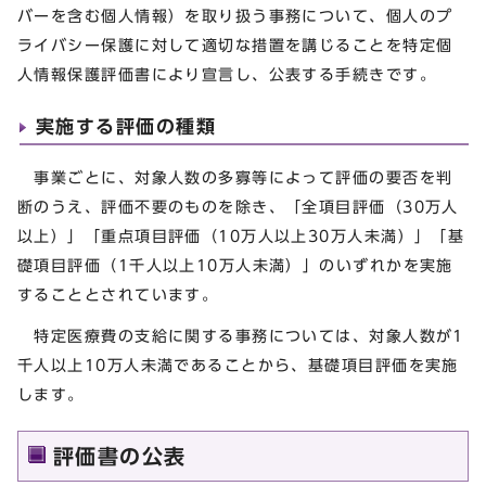
バーを含む個人情報）を取り扱う事務について、個人のプ
ライバシー保護に対して適切な措置を講じることを特定個
人情報保護評価書により宣言し、公表する手続きです。
実施する評価の種類
事業ごとに、対象人数の多寡等によって評価の要否を判
断のうえ、評価不要のものを除き、「全項目評価（30万人
以上）」「重点項目評価（10万人以上30万人未満）」「基
礎項目評価（1千人以上10万人未満）」のいずれかを実施
することとされています。
特定医療費の支給に関する事務については、対象人数が1
千人以上10万人未満であることから、基礎項目評価を実施
します。
評価書の公表