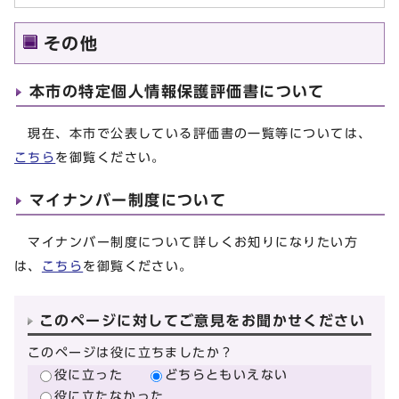
その他
本市の特定個人情報保護評価書について
現在、本市で公表している評価書の一覧等については、
こちら
を御覧ください。
マイナンバー制度について
マイナンバー制度について詳しくお知りになりたい方
は、
こちら
を御覧ください。
このページに対してご意見をお聞かせください
このページは役に立ちましたか？
役に立った
どちらともいえない
役に立たなかった