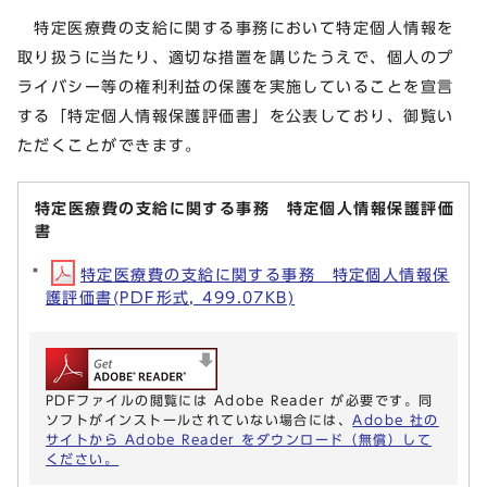
特定医療費の支給に関する事務において特定個人情報を
取り扱うに当たり、適切な措置を講じたうえで、個人のプ
ライバシー等の権利利益の保護を実施していることを宣言
する「特定個人情報保護評価書」を公表しており、御覧い
ただくことができます。
特定医療費の支給に関する事務 特定個人情報保護評価
書
特定医療費の支給に関する事務 特定個人情報保
護評価書(PDF形式, 499.07KB)
PDFファイルの閲覧には Adobe Reader が必要です。同
ソフトがインストールされていない場合には、
Adobe 社の
サイトから Adobe Reader をダウンロード（無償）して
ください。