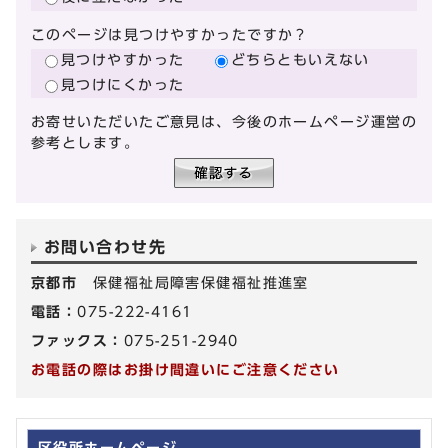
このページは見つけやすかったですか？
見つけやすかった
どちらともいえない
見つけにくかった
お寄せいただいたご意見は、今後のホームページ運営の
参考とします。
お問い合わせ先
京都市
保健福祉局障害保健福祉推進室
電話：
075-222-4161
ファックス：
075-251-2940
お電話の際はお掛け間違いにご注意ください
区役所ホームページ