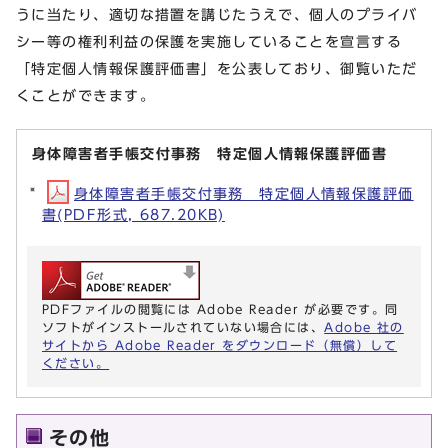
うに当たり、適切な措置を講じたうえで、個人のプライバ
シー等の権利利益の保護を実施していることを宣言する
「特定個人情報保護評価書」を公表しており、御覧いただ
くことができます。
身体障害者手帳交付事務 特定個人情報保護評価書
身体障害者手帳交付事務 特定個人情報保護評価
書(PDF形式, 687.20KB)
PDFファイルの閲覧には Adobe Reader が必要です。同
ソフトがインストールされていない場合には、
Adobe 社の
サイトから Adobe Reader をダウンロード（無償）して
ください。
その他