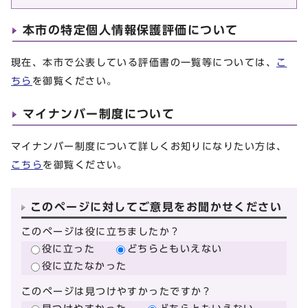
本市の特定個人情報保護評価について
現在、本市で公表している評価書の一覧等については、
こ
ちら
を御覧ください。
マイナンバー制度について
マイナンバー制度について詳しくお知りになりたい方は、
こちら
を御覧ください。
このページに対してご意見をお聞かせください
このページは役に立ちましたか？
役に立った
どちらともいえない
役に立たなかった
このページは見つけやすかったですか？