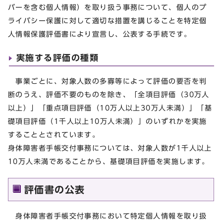
バーを含む個人情報）を取り扱う事務について、個人のプ
ライバシー保護に対して適切な措置を講じることを特定個
人情報保護評価書により宣言し、公表する手続です。
実施する評価の種類
事業ごとに、対象人数の多寡等によって評価の要否を判
断のうえ、評価不要のものを除き、「全項目評価（30万人
以上）」「重点項目評価（10万人以上30万人未満）」「基
礎項目評価（1千人以上10万人未満）」のいずれかを実施
することとされています。
身体障害者手帳交付事務については、対象人数が1千人以上
10万人未満であることから、基礎項目評価を実施します。
評価書の公表
身体障害者手帳交付事務において特定個人情報を取り扱