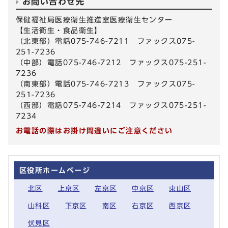
お問い合わせ先
保健福祉局医療衛生推進室医療衛生センター
【生活衛生・食品衛生】
（北東部）電話075-746-7211 ファックス075-
251-7236
（中部）電話075-746-7212 ファックス075-251-
7236
（南東部）電話075-746-7213 ファックス075-
251-7236
（西部）電話075-746-7214 ファックス075-251-
7234
お電話の際はお掛け間違いにご注意ください
区役所ホームページ
北区
上京区
左京区
中京区
東山区
山科区
下京区
南区
右京区
西京区
伏見区