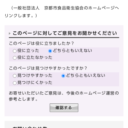
（一般社団法人 京都市食品衛生協会のホームページへ
リンクします。）
このページに対してご意見をお聞かせください
このページは役に立ちましたか？
役に立った
どちらともいえない
役に立たなかった
このページは見つけやすかったですか？
見つけやすかった
どちらともいえない
見つけにくかった
お寄せいただいたご意見は、今後のホームページ運営の
参考とします。