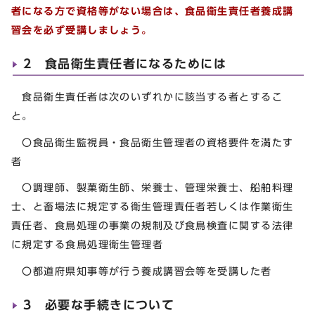
者になる方で資格等がない場合は、食品衛生責任者養成講
習会を必ず受講しましょう。
2 食品衛生責任者になるためには
食品衛生責任者は次のいずれかに該当する者とするこ
と。
〇食品衛生監視員・食品衛生管理者の資格要件を満たす
者
〇調理師、製菓衛生師、栄養士、管理栄養士、船舶料理
士、と畜場法に規定する衛生管理責任者若しくは作業衛生
責任者、食鳥処理の事業の規制及び食鳥検査に関する法律
に規定する食鳥処理衛生管理者
〇都道府県知事等が行う養成講習会等を受講した者
3 必要な手続きについて