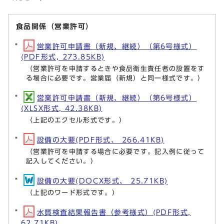
食品関係（営業許可）
営業許可申請書（新規、継続）（第6号様式）
(PDF形式, 273.85KB)
（営業許可を申請するときや食品衛生責任者の設置をす
る場合に必要です。営業届（新規）と同一様式です。）
営業許可申請書（新規、継続）（第6号様式）
(XLSX形式, 42.38KB)
（上記のエクセル形式です。）
設備の大要(PDF形式、 266.41KB)
（営業許可を申請する場合に必要です。記入例に従って
記入してください。）
設備の大要(DOCX形式、 25.71KB)
（上記のワード形式です。）
水質検査結果報告書（参考様式）(PDF形式,
62.71KB)