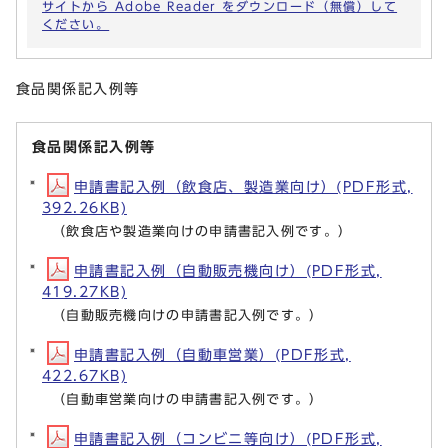
サイトから Adobe Reader をダウンロード（無償）して
ください。
食品関係記入例等
食品関係記入例等
申請書記入例（飲食店、製造業向け）(PDF形式,
392.26KB)
（飲食店や製造業向けの申請書記入例です。）
申請書記入例（自動販売機向け）(PDF形式,
419.27KB)
（自動販売機向けの申請書記入例です。）
申請書記入例（自動車営業）(PDF形式,
422.67KB)
（自動車営業向けの申請書記入例です。）
申請書記入例（コンビニ等向け）(PDF形式,