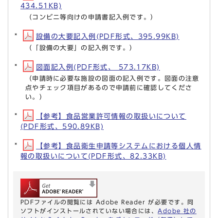
434.51KB)
（コンビニ等向けの申請書記入例です。）
設備の大要記入例(PDF形式、395.99KB)
（「設備の大要」の記入例です。）
図面記入例(PDF形式、 573.17KB)
（申請時に必要な施設の図面の記入例です。図面の注意
点やチェック項目があるので申請前に確認してくださ
い。）
【参考】食品営業許可情報の取扱いについて
(PDF形式、590.89KB)
【参考】食品衛生申請等システムにおける個人情
報の取扱いについて(PDF形式、82.33KB)
PDFファイルの閲覧には Adobe Reader が必要です。同
ソフトがインストールされていない場合には、
Adobe 社の