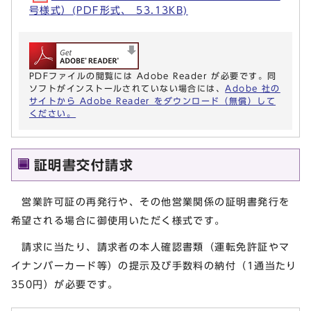
号様式）(PDF形式、 53.13KB)
PDFファイルの閲覧には Adobe Reader が必要です。同
ソフトがインストールされていない場合には、
Adobe 社の
サイトから Adobe Reader をダウンロード（無償）して
ください。
証明書交付請求
営業許可証の再発行や、その他営業関係の証明書発行を
希望される場合に御使用いただく様式です。
請求に当たり、請求者の本人確認書類（運転免許証やマ
イナンバーカード等）の提示及び手数料の納付（1通当たり
350円）が必要です。