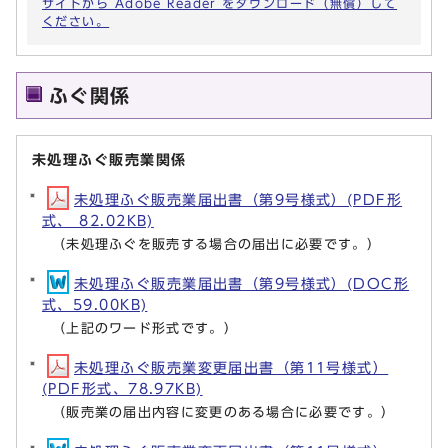
サイトから Adobe Reader をダウンロード（無償）して
ください。
ふぐ関係
未処理ふぐ販売業関係
未処理ふぐ販売業届出書（第9号様式）(PDF形
式、 82.02KB)
（未処理ふぐを販売する場合の届出に必要です。）
未処理ふぐ販売業届出書（第9号様式）(DOC形
式、59.00KB)
（上記のワード形式です。）
未処理ふぐ販売業変更届出書（第11号様式）
(PDF形式、78.97KB)
（販売業の届出内容に変更のある場合に必要です。）