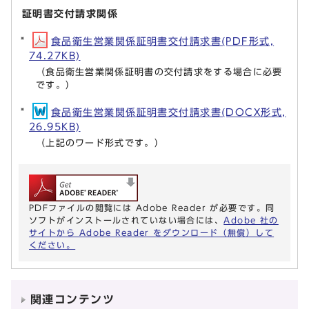
証明書交付請求関係
食品衛生営業関係証明書交付請求書(PDF形式,
74.27KB)
（食品衛生営業関係証明書の交付請求をする場合に必要
です。）
食品衛生営業関係証明書交付請求書(DOCX形式,
26.95KB)
（上記のワード形式です。）
PDFファイルの閲覧には Adobe Reader が必要です。同
ソフトがインストールされていない場合には、
Adobe 社の
サイトから Adobe Reader をダウンロード（無償）して
ください。
関連コンテンツ