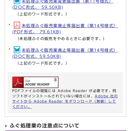
未処理ふぐ販売業変更届出書（第11号様式）
(DOC形式、 59.50KB)
（上記のワード形式です。）
未処理ふぐ販売業廃止等届出書（第14号様式）
(PDF形式、 79.61KB)
（未処理ふぐの販売をやめるときに必要です。）
未処理ふぐ販売業廃止等届出書（第14号様式）
(DOC形式、59.50KB)
（上記のワード形式です。）
PDFファイルの閲覧には Adobe Reader が必要です。同
ソフトがインストールされていない場合には、
Adobe 社の
サイトから Adobe Reader をダウンロード（無償）して
ください。
ふぐ処理業の注意点について