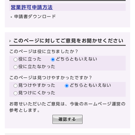
営業許可申請方法
申請書ダウンロード
このページに対してご意見をお聞かせください
このページは役に立ちましたか？
役に立った
どちらともいえない
役に立たなかった
このページは見つけやすかったですか？
見つけやすかった
どちらともいえない
見つけにくかった
お寄せいただいたご意見は、今後のホームページ運営の
参考とします。