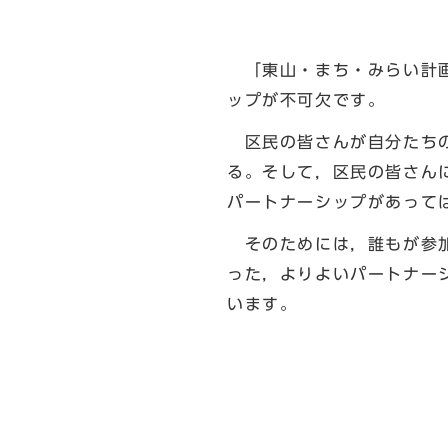
「東山・まち・みらい計画
ップが不可欠です。
区民の皆さんが自分たちの
る。そして，区民の皆さん
パートナーシップがあって
そのためには，誰もが参加
った，よりよいパートナー
います。