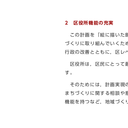
2 区役所機能の充実
この計画を「絵に描いた餅
づくりに取り組んでいくた
行政の改善とともに，区レ
区役所は，区民にとって最
す。
そのためには，計画実現の
まちづくりに関する相談や
機能を持つなど，地域づく