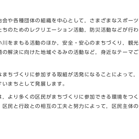
会や各種団体の組織を中心として，さまざまなスポーツ
たちのためのレクリエーション活動，防災活動などが行わ
川をまもる活動のほか，安全・安心のまちづくり，観光
題の解決に向けた地域ぐるみの活動など，身近なテーマご
。
まちづくりに参加する取組が活発になることによって，
すいまちとして発展します。
，より多くの区民がまちづくりに参加できる環境をつく
，区民と行政との相互の工夫と努力によって，区民主体の