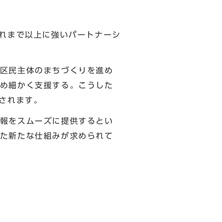
れまで以上に強いパートナーシ
区民主体のまちづくりを進め
め細かく支援する。こうした
されます。
報をスムーズに提供するとい
た新たな仕組みが求められて