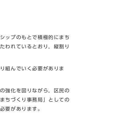
シップのもとで積極的にまち
たわれているとおり，縦割り
り組んでいく必要がありま
の強化を図りながら，区民の
まちづくり事務局」としての
必要があります。