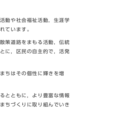
活動や社会福祉活動，生涯学
れています。
散策道路をまもる活動，伝統
とに，区民の自主的で，活発
まちはその個性に輝きを増
るとともに，より豊富な情報
まちづくりに取り組んでいき