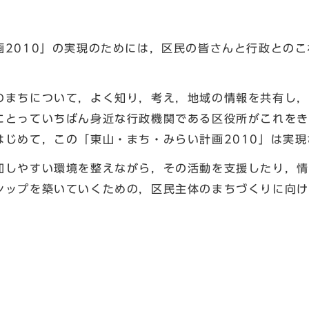
2010」の実現のためには，区民の皆さんと行政とのこ
まちについて，よく知り，考え，地域の情報を共有し，
にとっていちばん身近な行政機関である区役所がこれをき
はじめて，この「東山・まち・みらい計画2010」は実現
しやすい環境を整えながら，その活動を支援したり，情
シップを築いていくための，区民主体のまちづくりに向け