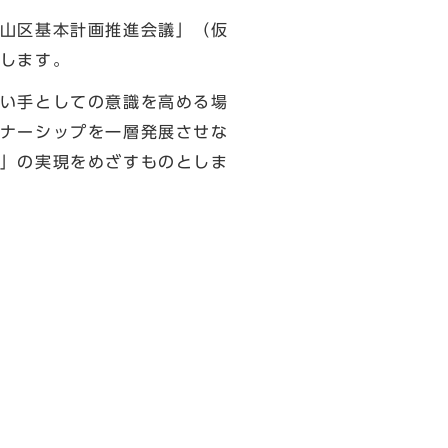
山区基本計画推進会議」（仮
します。
い手としての意識を高める場
ナーシップを一層発展させな
」の実現をめざすものとしま