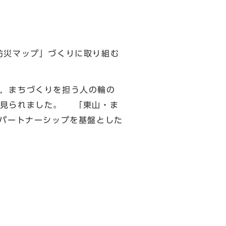
防災マップ」づくりに取り組む
，まちづくりを担う人の輪の
が見られました。 「東山・ま
とパートナーシップを基盤とした