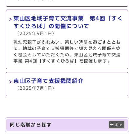
東山区地域子育て交流事業 第4回「すく
すくひろば」の開催について
（2025年9月1日）
乳幼児親子がふれあい、楽しい時間を過ごすととも
に、地域の子育て支援機関等と顔の見える関係を築
く機会としていただくため、東山区地域子育て交流
事業 第4回「すくすくひろば」を開催します。
東山区子育て支援機関紹介
（2025年7月1日）
同じ階層から探す
表示