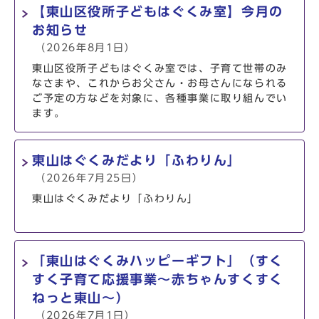
【東山区役所子どもはぐくみ室】今月の
お知らせ
（2026年8月1日）
東山区役所子どもはぐくみ室では、子育て世帯のみ
なさまや、これからお父さん・お母さんになられる
ご予定の方などを対象に、各種事業に取り組んでい
ます。
東山はぐくみだより「ふわりん」
（2026年7月25日）
東山はぐくみだより「ふわりん」
「東山はぐくみハッピーギフト」（すく
すく子育て応援事業～赤ちゃんすくすく
ねっと東山～）
（2026年7月1日）