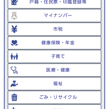
戸籍・住民票・印鑑登録等
マイナンバー
市税
健康保険・年金
子育て
医療・健康
福祉
ごみ・リサイクル