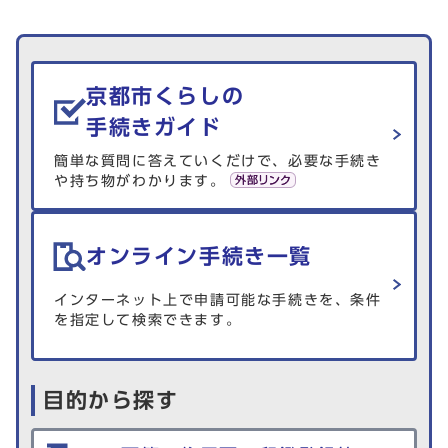
生活情報を探す
京都市くらしの
手続きガイド
簡単な質問に答えていくだけで、必要な手続き
や持ち物がわかります。
オンライン手続き一覧
インターネット上で申請可能な手続きを、条件
を指定して検索できます。
目的から探す