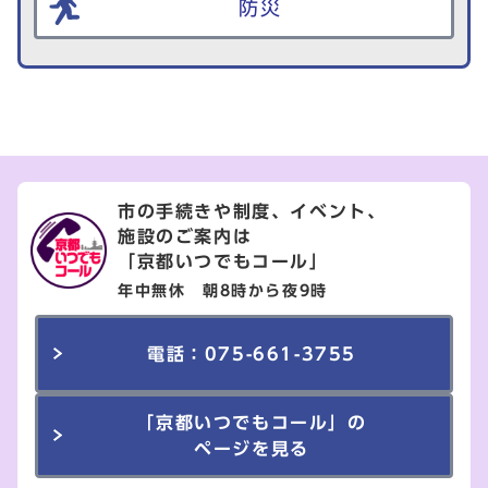
防災
市の手続きや制度、イベント、
施設のご案内は
「京都いつでもコール」
年中無休 朝8時から夜9時
電話：075-661-3755
「京都いつでもコール」の
ページを見る