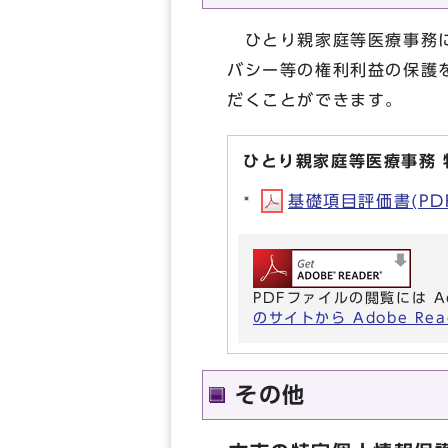
ひとり親家庭等医療事務に
バシー等の権利利益の保護
だくことができます。
ひとり親家庭等医療事務
基礎項目評価書(PDF形
PDFファイルの閲覧には A
のサイトから Adobe R
その他