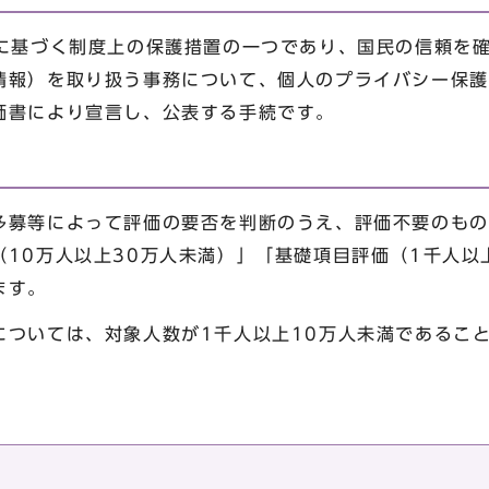
基づく制度上の保護措置の一つであり、国民の信頼を確
情報）を取り扱う事務について、個人のプライバシー保護
価書により宣言し、公表する手続です。
募等によって評価の要否を判断のうえ、評価不要のもの
10万人以上30万人未満）」「基礎項目評価（1千人以
ます。
ついては、対象人数が1千人以上10万人未満であるこ