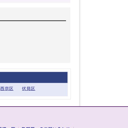
西京区
伏見区