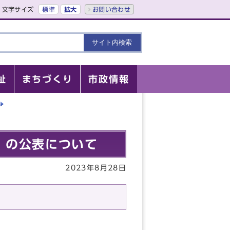
文字サイズ
標準
拡大
お問い合わせ
祉
まちづくり
市政情報
」の公表について
2023年8月28日