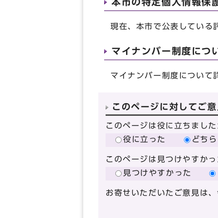
本市の特定個人情報保
現在、本市で公表している
マイナンバー制度につ
マイナンバー制度について
このページに対してご意
このページは役に立ちました
役に立った
どちら
このページは見つけやすかっ
見つけやすかった
お寄せいただいたご意見は、