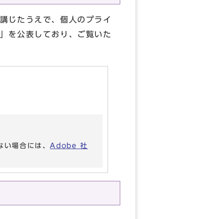
講じたうえで、個人のプライ
」を公表しており、ご覧いた
いない場合には、
Adobe 社