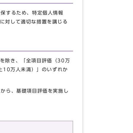
保するため、特定個人情報
に対して適切な措置を講じる
を除き、「全項目評価（30万
上10万人未満）」のいずれか
とから、基礎項目評価を実施し