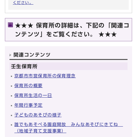
ください。
★★★ 保育所の詳細は、下記の「関連コ
ンテンツ」をご覧ください。 ★★★
関連コンテンツ
壬生保育所
京都市市営保育所の保育理念
保育所の概要
保育所生活の一日
年間行事予定
子どものあそびの様子
誰でもあそべる園庭開放 みんなあそびにきてね
（地域子育て支援事業）