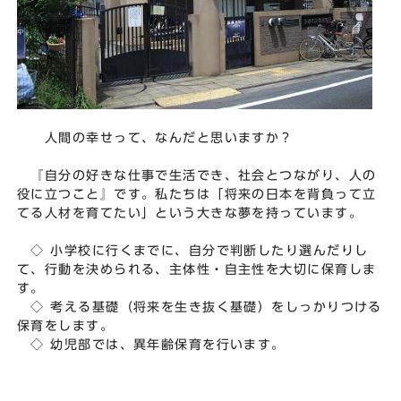
人間の幸せって、なんだと思いますか？
『自分の好きな仕事で生活でき、社会とつながり、人の
役に立つこと』です。私たちは「将来の日本を背負って立
てる人材を育てたい」という大きな夢を持っています。
◇ 小学校に行くまでに、自分で判断したり選んだりし
て、行動を決められる、主体性・自主性を大切に保育しま
す。
◇ 考える基礎（将来を生き抜く基礎）をしっかりつける
保育をします。
◇ 幼児部では、異年齢保育を行います。