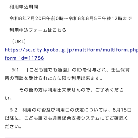
利用申込期間
令和8年7月20日午前0時～令和8年8月5日午後12時まで
利用申込フォームはこちら
（URL）
https://sc.city.kyoto.lg.jp/multiform/multiform.ph
form_id=11756
※1 「こども誰でも通園」のIDを付与され、壬生保育
所の面談を受けられた方に限り利用出来ます。
その他の方は利用出来ませんので、ご了承くださ
い。
※2 利用の可否及び利用日の決定については、8月15日
以降に、こども誰でも通園総合支援システムにてご確認く
ださい。