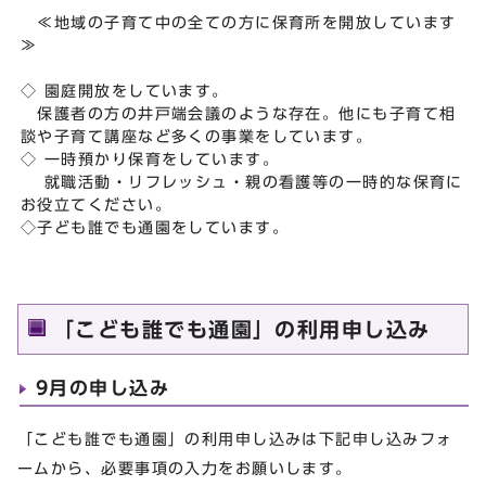
≪地域の子育て中の全ての方に保育所を開放しています
≫
◇ 園庭開放をしています。
保護者の方の井戸端会議のような存在。他にも子育て相
談や子育て講座など多くの事業をしています。
◇ 一時預かり保育をしています。
就職活動・リフレッシュ・親の看護等の一時的な保育に
お役立てください。
◇子ども誰でも通園をしています。
「こども誰でも通園」の利用申し込み
9月の申し込み
「こども誰でも通園」の利用申し込みは下記申し込みフォ
ームから、必要事項の入力をお願いします。