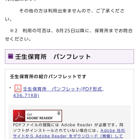
その他の方は利用出来ませんので、ご了承くださ
い。
※2 利用の可否は、8月25日以降に、保育所までお問合
せください。
壬生保育所 パンフレット
壬生保育所の紹介パンフレットです
壬生保育所 パンフレット(PDF形式,
436.71KB)
PDFファイルの閲覧には Adobe Reader が必要です。同
ソフトがインストールされていない場合には、
Adobe 社の
サイトから Adobe Reader をダウンロード（無償）して