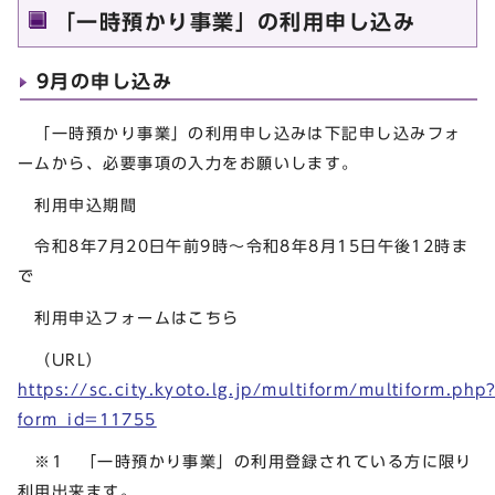
「一時預かり事業」の利用申し込み
9月の申し込み
「一時預かり事業」の利用申し込みは下記申し込みフォ
ームから、必要事項の入力をお願いします。
利用申込期間
令和8年7月20日午前9時～令和8年8月15日午後12時ま
で
利用申込フォームはこちら
（URL）
https://sc.city.kyoto.lg.jp/multiform/multiform.php
form_id=11755
※1 「一時預かり事業」の利用登録されている方に限り
利用出来ます。