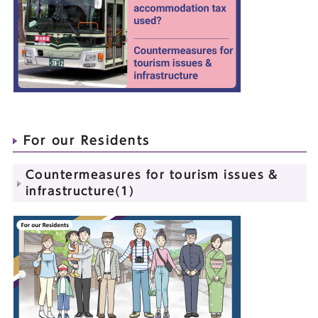
For our Residents
Countermeasures for tourism issues &
infrastructure(1)