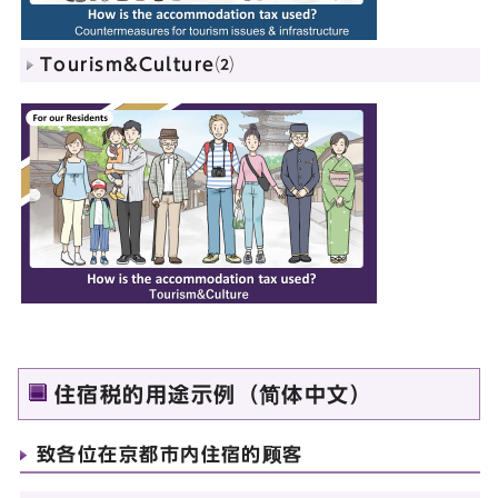
Tourism&Culture⑵
住宿税的用途示例（简体中文）
致各位在京都市内住宿的顾客