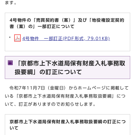
ます。
4号物件の「売買契約書（案）」及び「地役権設定契約
書（案）の」一部訂正について
4号物件 一部訂正(PDF形式, 79.01KB)
「京都市上下水道局保有財産入札事務取
扱要綱」の訂正について
令和7年11月7日（金曜日）からホームページに掲載して
いる「京都市上下水道局保有財産入札事務取扱要綱」につ
いて、訂正がありますのでお知らせします。
京都市上下水道局保有財産入札事務取扱要綱の訂正につ
いて