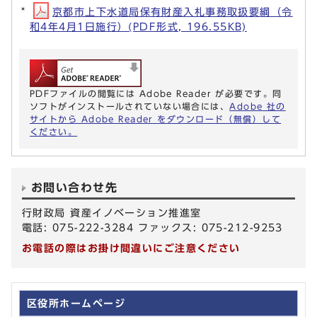
京都市上下水道局保有財産入札事務取扱要綱（令
和4年4月1日施行）(PDF形式, 196.55KB)
PDFファイルの閲覧には Adobe Reader が必要です。同
ソフトがインストールされていない場合には、
Adobe 社の
サイトから Adobe Reader をダウンロード（無償）して
ください。
お問い合わせ先
行財政局 資産イノベーション推進室
電話: 075-222-3284 ファックス: 075-212-9253
お電話の際はお掛け間違いにご注意ください
区役所ホームページ