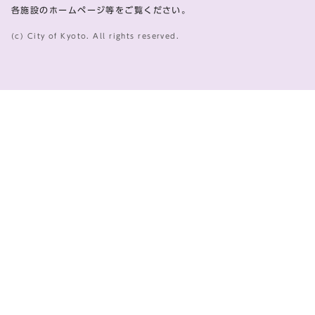
各施設のホームページ等をご覧ください。
(c) City of Kyoto. All rights reserved.