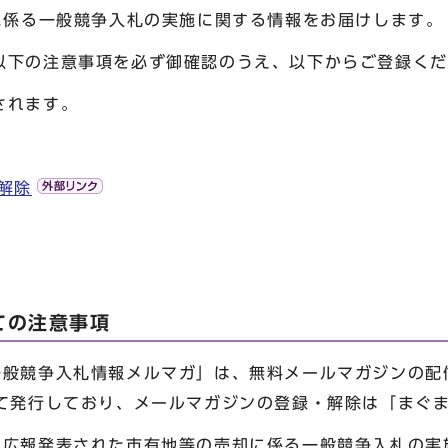
に係る一般競争入札の実施に関する情報をお届けします
下の注意事項を必ず御確認のうえ、以下からご登録くだ
されます。
解除
ての注意事項
一般競争入札情報メルマガ」は、無料メールマガジンの配
て発行しており、メールマガジンの登録・解除は「まぐ
、広報発表された市有地等の売却に係る一般競争入札の実