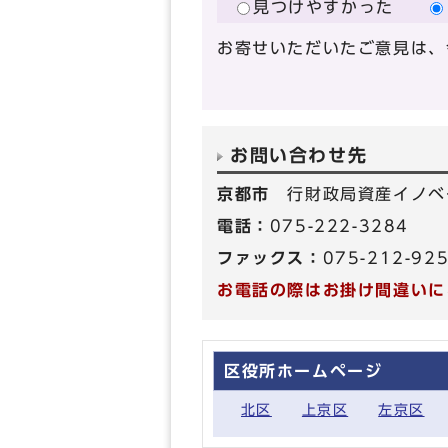
見つけやすかった
お寄せいただいたご意見は、
お問い合わせ先
京都市
行財政局資産イノベ
電話：
075-222-3284
ファックス：
075-212-92
お電話の際はお掛け間違いに
区役所ホームページ
北区
上京区
左京区