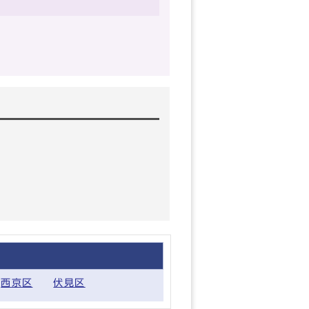
西京区
伏見区