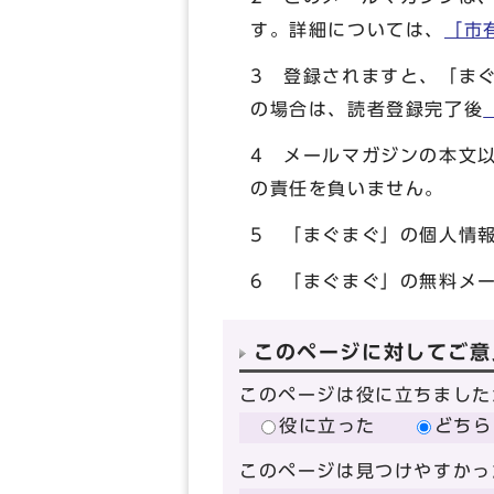
す。詳細については、
「市
3 登録されますと、「ま
の場合は、読者登録完了後
4 メールマガジンの本文
の責任を負いません。
5 「まぐまぐ」の個人情
6 「まぐまぐ」の無料メ
このページに対してご意
このページは役に立ちました
役に立った
どちら
このページは見つけやすかっ