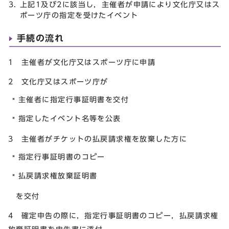
上記1及び2に該当し，主催者が申請により文化庁又はス
ポーツ庁の指定を受けたイベント
手続の流れ
1 主催者が文化庁又はスポーツ庁に申請
2 文化庁又はスポーツ庁が
主催者に指定行事証明書を交付
指定したイベント名等を公表
3 主催者がチケットの払戻請求権を放棄した方に
指定行事証明書のコピー
払戻請求権放棄証明書
を交付
4 確定申告の際に，指定行事証明書のコピー，払戻請求権