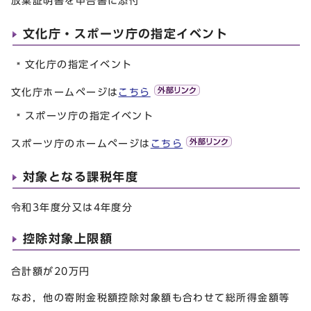
放棄証明書を申告書に添付
文化庁・スポーツ庁の指定イベント
文化庁の指定イベント
文化庁ホームページは
こちら
スポーツ庁の指定イベント
スポーツ庁のホームページは
こちら
対象となる課税年度
令和3年度分又は4年度分
控除対象上限額
合計額が20万円
なお，他の寄附金税額控除対象額も合わせて総所得金額等