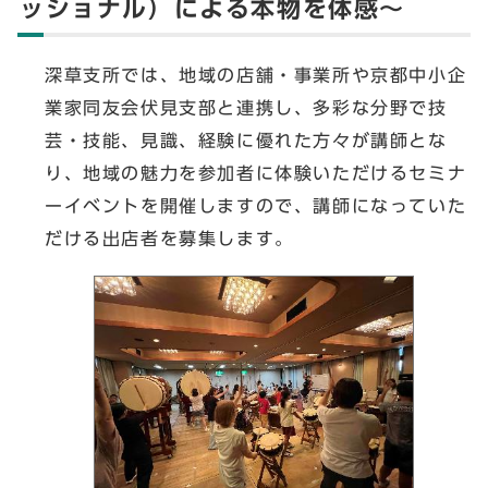
ッショナル）による本物を体感～
深草支所では、地域の店舗・事業所や京都中小企
業家同友会伏見支部と連携し、多彩な分野で技
芸・技能、見識、経験に優れた方々が講師とな
り、地域の魅力を参加者に体験いただけるセミナ
ーイベントを開催しますので、講師になっていた
だける出店者を募集します。