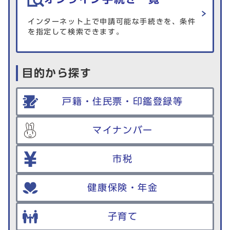
インターネット上で申請可能な手続きを、条件
を指定して検索できます。
目的から探す
戸籍・住民票・印鑑登録等
マイナンバー
市税
健康保険・年金
子育て