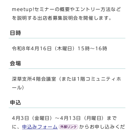
meetup!セミナーの概要やエントリー方法など
を説明する出店者募集説明会を開催します。
日時
令和8年4月16日（木曜日）15時～16時
会場
深草支所4階会議室（または1階コミュニティホ
ール）
申込
4月3日（金曜日）～4月13日（月曜日）まで
に、
申込みフォーム
からお申し込みくだ