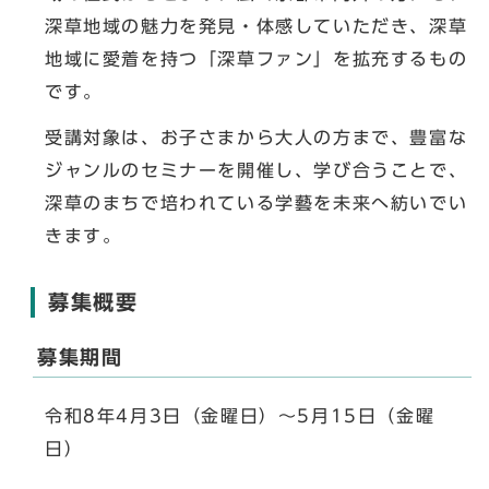
深草地域の魅力を発見・体感していただき、深草
地域に愛着を持つ「深草ファン」を拡充するもの
です。
受講対象は、お子さまから大人の方まで、豊富な
ジャンルのセミナーを開催し、学び合うことで、
深草のまちで培われている学藝を未来へ紡いでい
きます。
募集概要
募集期間
令和8年4月3日（金曜日）～5月15日（金曜
日）