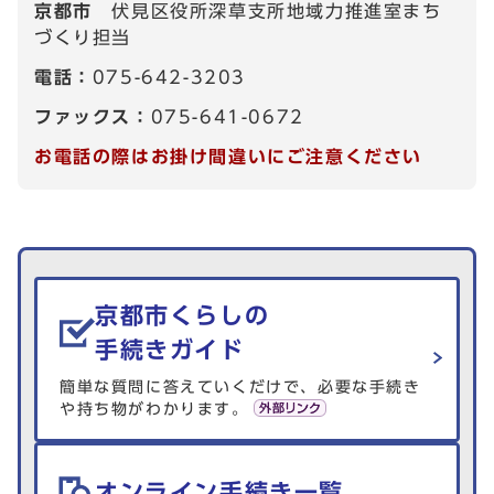
京都市
伏見区役所深草支所地域力推進室まち
づくり担当
電話：
075-642-3203
ファックス：
075-641-0672
お電話の際はお掛け間違いにご注意ください
生活情報を探す
京都市くらしの
手続きガイド
簡単な質問に答えていくだけで、必要な手続き
や持ち物がわかります。
オンライン手続き一覧