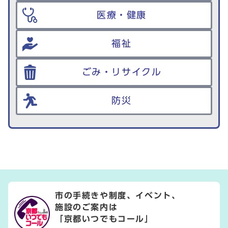
医療・健康
福祉
ごみ・リサイクル
防災
市の手続きや制度、イベント、
施設のご案内は
「京都いつでもコール」