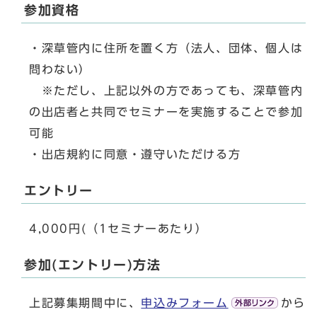
参加資格
・深草管内に住所を置く方（法人、団体、個人は
問わない）
※ただし、上記以外の方であっても、深草管内
の出店者と共同でセミナーを実施することで参加
可能
・出店規約に同意・遵守いただける方
エントリー
4,000円(（1セミナーあたり）
参加(エントリー)方法
上記募集期間中に、
申込みフォーム
から