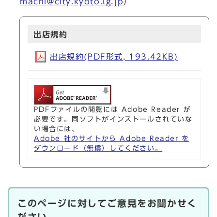
machi@city.kyoto.lg.jp
）
出店規約
出店規約(PDF形式, 193.42KB)
PDFファイルの閲覧には Adobe Reader が
必要です。同ソフトがインストールされていな
い場合には、
Adobe 社のサイトから Adobe Reader を
ダウンロード（無償）してください。
このページに対してご意見をお聞かせく
ださい