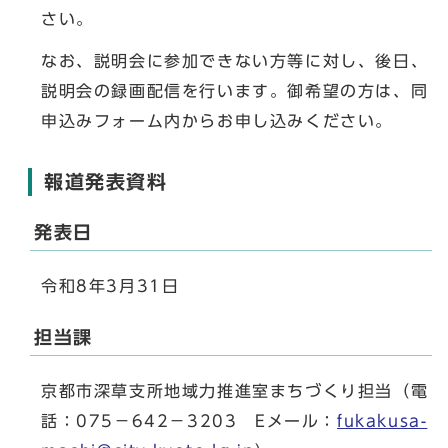
さい。
なお、説明会に参加できない方等に対し、後日、
説明会の録画配信を行います。御希望の方は、同
申込みフォーム内からお申し込みください。
報道発表資料
発表日
令和8年3月31日
担当課
京都市深草支所地域力推進室まちづくり担当（電
話：075－642－3203 Eメール：
fukakusa-