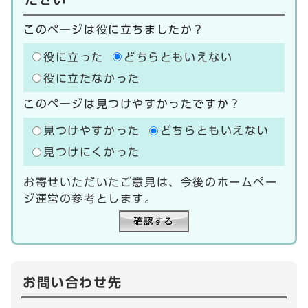
このページは役に立ちましたか？
役に立った
どちらともいえない
役に立たなかった
このページは見つけやすかったですか？
見つけやすかった
どちらともいえない
見つけにくかった
お寄せいただいたご意見は、今後のホームペー
ジ運営の参考とします。
お問い合わせ先