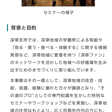
セミナーの様子
背景と目的
深草支所では、深草地域の学藝衆による取組や
「見る・買う・食べる・体験する」に関する情報
発信など、深草地域に愛着を持つ「深草ファン」
のネットワークを活かした地域への好循環を生み
出すためのまちづくりに取り組んでいます。
本事業はその一環として、深草地域の技芸・技
能、見識、経験に優れた方々が講師となり、“そ
の道のプロ”としての専門知識を生かした特別な
セミナーやワークショップなどを実施し、深草地
域の住民はもとより、広く京都市内外の方にも、