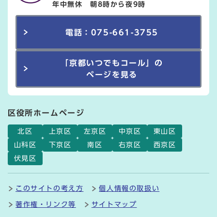
年中無休 朝8時から夜9時
電話：075-661-3755
「京都いつでもコール」の
ページを見る
区役所ホームページ
北区
上京区
左京区
中京区
東山区
山科区
下京区
南区
右京区
西京区
伏見区
このサイトの考え方
個人情報の取扱い
著作権・リンク等
サイトマップ