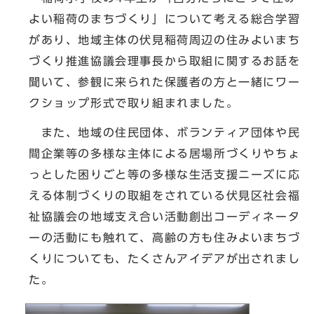
よい稲荷のまちづくり」について考える総合学習
があり、地域主体の伏見稲荷周辺の住みよいまち
づくり推進協議会理事長から取組に関するお話を
聞いて、参観に来られた保護者の方と一緒にワー
クショップ形式で取り組まれました。
また、地域の住民団体、ボランティア団体や民
間企業等の多様な主体による居場所づくりやちょ
っとした困りごと等の多様な生活支援ニーズに応
える体制づくりの取組をされている伏見区社会福
祉協議会の地域支え合い活動創出コーディネータ
ーの活動にも触れて、高齢の方も住みよいまちづ
くりについても、たくさんアイデアが出されまし
た。