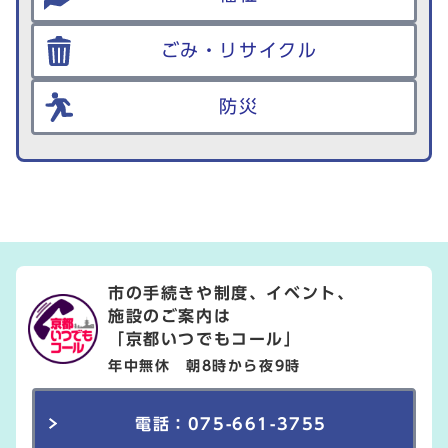
ごみ・リサイクル
防災
市の手続きや制度、イベント、
施設のご案内は
「京都いつでもコール」
年中無休 朝8時から夜9時
電話：075-661-3755