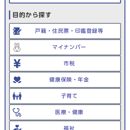
目的から探す
戸籍・住民票・印鑑登録等
マイナンバー
市税
健康保険・年金
子育て
医療・健康
福祉