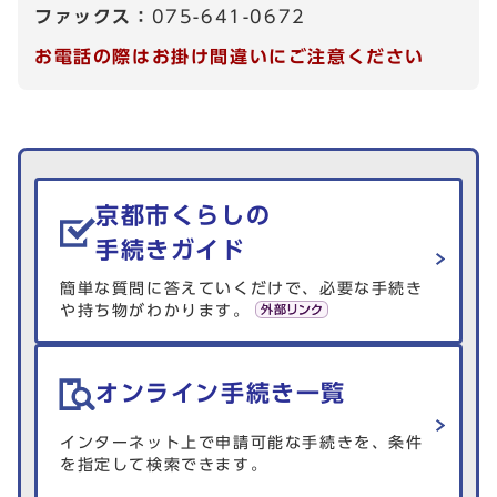
ファックス：
075-641-0672
お電話の際はお掛け間違いにご注意ください
生活情報を探す
京都市くらしの
手続きガイド
簡単な質問に答えていくだけで、必要な手続き
や持ち物がわかります。
オンライン手続き一覧
インターネット上で申請可能な手続きを、条件
を指定して検索できます。