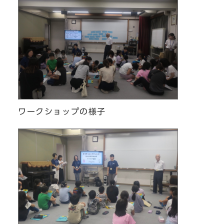
ワークショップの様子