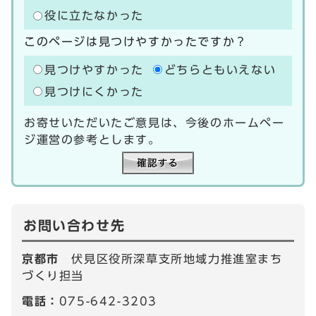
役に立たなかった
このページは見つけやすかったですか？
見つけやすかった
どちらともいえない
見つけにくかった
お寄せいただいたご意見は、今後のホームペー
ジ運営の参考とします。
お問い合わせ先
京都市
伏見区役所深草支所地域力推進室まち
づくり担当
電話：
075-642-3203