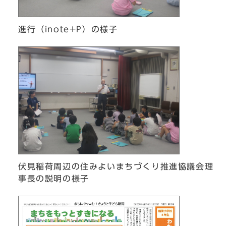
進行（inote+P）の様子
伏見稲荷周辺の住みよいまちづくり推進協議会理
事長の説明の様子