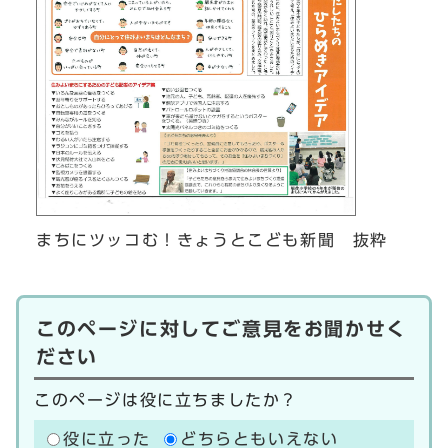
まちにツッコむ！きょうとこども新聞 抜粋
このページに対してご意見をお聞かせく
ださい
このページは役に立ちましたか？
役に立った
どちらともいえない