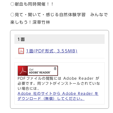
○献血も同時開催！！
○見て・聞いて・感じる自然体験学習 みんなで
楽しもう！深草竹林
1面
1面(PDF形式, 3.55MB)
PDFファイルの閲覧には Adobe Reader が
必要です。同ソフトがインストールされていな
い場合には、
Adobe 社のサイトから Adobe Reader を
ダウンロード（無償）してください。