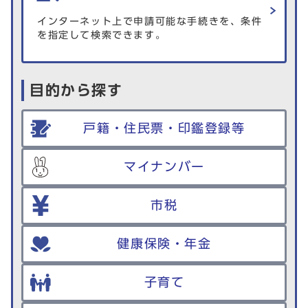
インターネット上で申請可能な手続きを、条件
を指定して検索できます。
目的から探す
戸籍・住民票・印鑑登録等
マイナンバー
市税
健康保険・年金
子育て