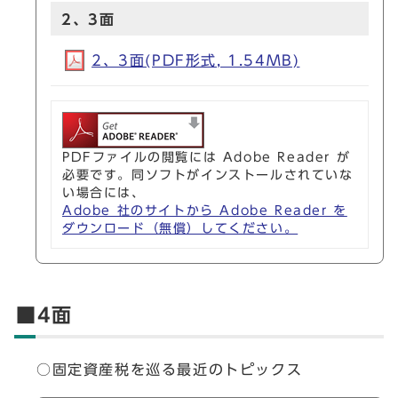
2、3面
2、3面(PDF形式, 1.54MB)
PDFファイルの閲覧には Adobe Reader が
必要です。同ソフトがインストールされていな
い場合には、
Adobe 社のサイトから Adobe Reader を
ダウンロード（無償）してください。
■4面
○固定資産税を巡る最近のトピックス