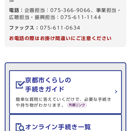
電話：
企画担当：075-366-9066、事業担当・
広聴担当・振興担当：075-611-1144
ファックス：
075-611-0634
お電話の際はお掛け間違いにご注意ください
生活情報を探す
京都市くらしの
手続きガイド
簡単な質問に答えていくだけで、必要な手続き
や持ち物がわかります。
オンライン手続き一覧