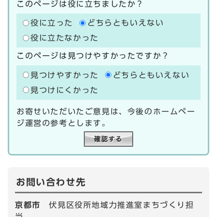
このページは役に立ちましたか？
役に立った
どちらともいえない
役に立たなかった
このページは見つけやすかったですか？
見つけやすかった
どちらともいえない
見つけにくかった
お寄せいただいたご意見は、今後のホームペー
ジ運営の参考とします。
お問い合わせ先
京都市
伏見区役所地域力推進室まちづくり担
当