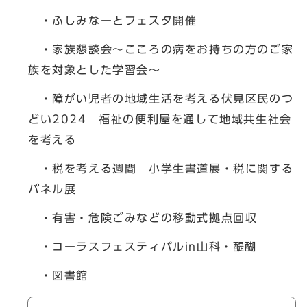
・ふしみなーとフェスタ開催
・家族懇談会～こころの病をお持ちの方のご家
族を対象とした学習会～
・障がい児者の地域生活を考える伏見区民のつ
どい2024 福祉の便利屋を通して地域共生社会
を考える
・税を考える週間 小学生書道展・税に関する
パネル展
・有害・危険ごみなどの移動式拠点回収
・コーラスフェスティバルin山科・醍醐
・図書館