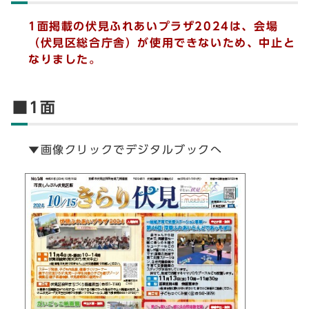
1面掲載の伏見ふれあいプラザ2024は、会場
（伏見区総合庁舎）が使用できないため、中止と
なりました。
■1面
▼画像クリックでデジタルブックへ