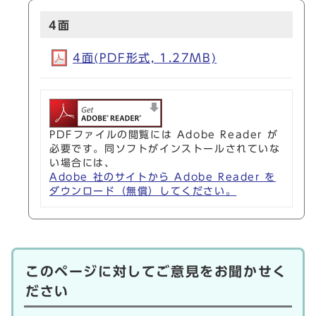
4面
4面(PDF形式, 1.27MB)
PDFファイルの閲覧には Adobe Reader が
必要です。同ソフトがインストールされていな
い場合には、
Adobe 社のサイトから Adobe Reader を
ダウンロード（無償）してください。
このページに対してご意見をお聞かせく
ださい