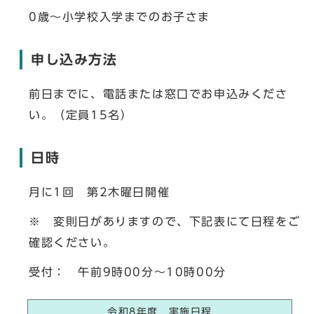
0歳～小学校入学までのお子さま
申し込み方法
前日までに、電話または窓口でお申込みくださ
い。（定員15名）
日時
月に1回 第2木曜日開催
※ 変則日がありますので、下記表にて日程をご
確認ください。
受付： 午前9時00分～10時00分
令和8年度 実施日程