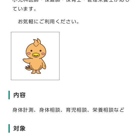
ています。
お気軽にご利用ください。
内容
身体計測、身体相談、育児相談、栄養相談など
対象