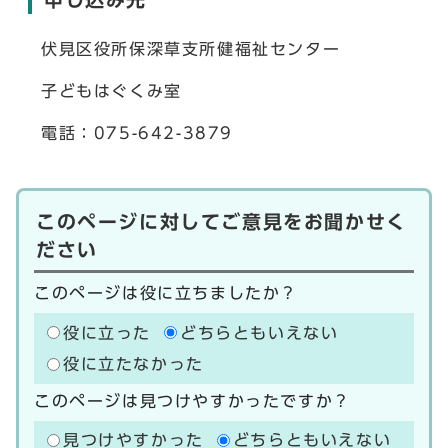
伏見区役所保深草支所健福祉センター
子どもはぐくみ室
電話：075-642-3879
このページに対してご意見をお聞かせく
ださい
このページは役に立ちましたか？
役に立った
どちらともいえない
役に立たなかった
このページは見つけやすかったですか？
見つけやすかった
どちらともいえない