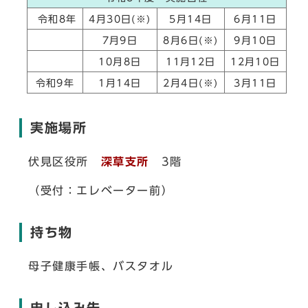
令和8年
4月30日(※)
5月14日
6月11日
7月9日
8月6日(※)
9月10日
10月8日
11月12日
12月10日
令和9年
1月14日
2月4日(※)
3月11日
実施場所
伏見区役所
深草支所
3階
（受付：エレベーター前）
持ち物
母子健康手帳、バスタオル
申し込み先