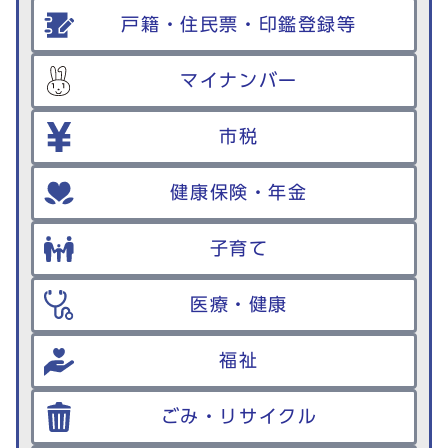
戸籍・住民票・印鑑登録等
マイナンバー
市税
健康保険・年金
子育て
医療・健康
福祉
ごみ・リサイクル