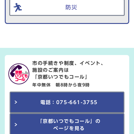
防災
市の手続きや制度、イベント、
施設のご案内は
「京都いつでもコール」
年中無休 朝8時から夜9時
電話：075-661-3755
「京都いつでもコール」の
ページを見る