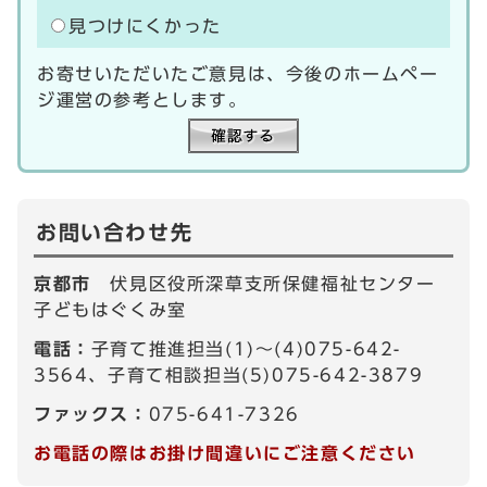
見つけにくかった
お寄せいただいたご意見は、今後のホームペー
ジ運営の参考とします。
お問い合わせ先
京都市
伏見区役所深草支所保健福祉センター
子どもはぐくみ室
電話：
子育て推進担当(1)～(4)075-642-
3564、子育て相談担当(5)075-642-3879
ファックス：
075-641-7326
お電話の際はお掛け間違いにご注意ください