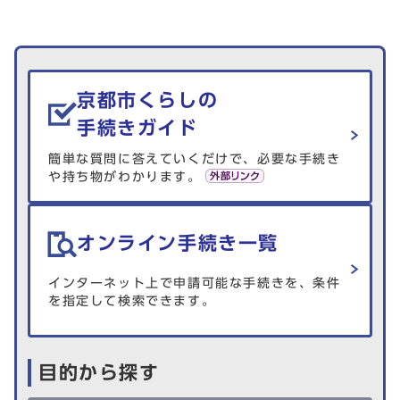
生活情報を探す
京都市くらしの
手続きガイド
簡単な質問に答えていくだけで、必要な手続き
や持ち物がわかります。
オンライン手続き一覧
インターネット上で申請可能な手続きを、条件
を指定して検索できます。
目的から探す