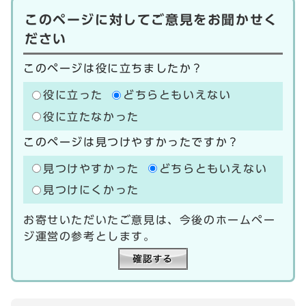
このページに対してご意見をお聞かせく
ださい
このページは役に立ちましたか？
役に立った
どちらともいえない
役に立たなかった
このページは見つけやすかったですか？
見つけやすかった
どちらともいえない
見つけにくかった
お寄せいただいたご意見は、今後のホームペー
ジ運営の参考とします。