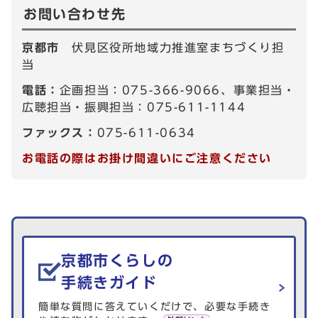
お問い合わせ先
京都市
伏見区役所地域力推進室まちづくり担
当
電話：
企画担当：075-366-9066、事業担当・
広聴担当・振興担当：075-611-1144
ファックス：
075-611-0634
お電話の際はお掛け間違いにご注意ください
生活情報を探す
京都市くらしの
手続きガイド
簡単な質問に答えていくだけで、必要な手続き