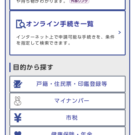
や持ち物がわかります。
オンライン手続き一覧
インターネット上で申請可能な手続きを、条件
を指定して検索できます。
目的から探す
戸籍・住民票・印鑑登録等
マイナンバー
市税
健康保険・年金