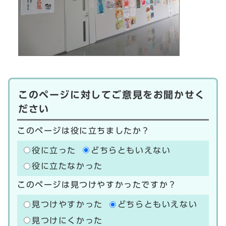
このページに対してご意見をお聞かせく
ださい
このページは役に立ちましたか？
役に立った
どちらともいえない
役に立たなかった
このページは見つけやすかったですか？
見つけやすかった
どちらともいえない
見つけにくかった