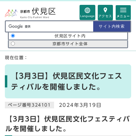
ページの先頭です
Language
アクセス
メニュー
サイト内検索の範囲
伏見区サイト内
京都市サイト全体
ここから本文です
現在位置：
【3月3日】伏見区民文化フェス
ティバルを開催しました。
2024年3月19日
ページ番号324101
【3月3日】伏見区民文化フェスティバ
ルを開催しました。