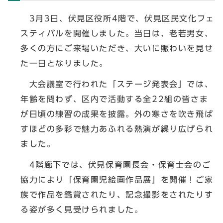
3月3日、伏見区役所4階で、伏見区民文化フェ
スティバルを開催しました。当日は、老若男女、
多くの方にご来場いただき、大いに賑わいを見せ
た一日となりました。
大会議室で行われた「ステージ発表会」では、
年齢を問わず、区内で活動する全22組の皆さま
が日頃の練習の成果を披露。外の寒さを吹き飛ば
すほどの多彩で魅力あふれる熱演が繰り広げられ
ました。
4階廊下では、伏見保育園長会・保育士会のご
協力により「保育園児絵画作品展」を開催！ご家
族で作品を鑑賞されたり、記念撮影をされたりす
る姿が多く見受けられました。