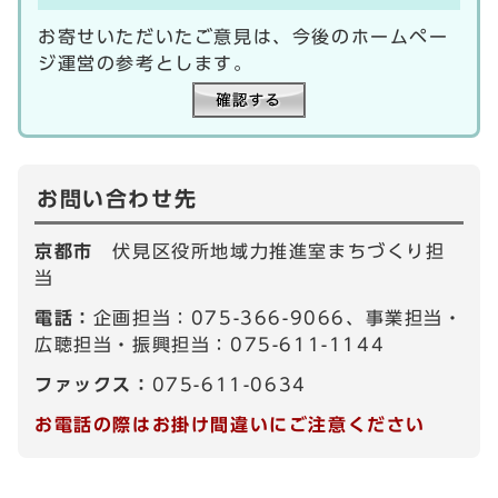
お寄せいただいたご意見は、今後のホームペー
ジ運営の参考とします。
お問い合わせ先
京都市
伏見区役所地域力推進室まちづくり担
当
電話：
企画担当：075-366-9066、事業担当・
広聴担当・振興担当：075-611-1144
ファックス：
075-611-0634
お電話の際はお掛け間違いにご注意ください