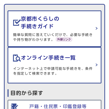
生活情報を探す
京都市くらしの
手続きガイド
簡単な質問に答えていくだけで、必要な手続き
や持ち物がわかります。
オンライン手続き一覧
インターネット上で申請可能な手続きを、条件
を指定して検索できます。
目的から探す
戸籍・住民票・印鑑登録等