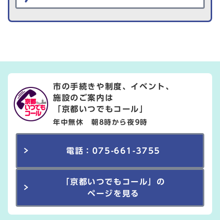
市の手続きや制度、イベント、
施設のご案内は
「京都いつでもコール」
年中無休 朝8時から夜9時
電話：075-661-3755
「京都いつでもコール」の
ページを見る