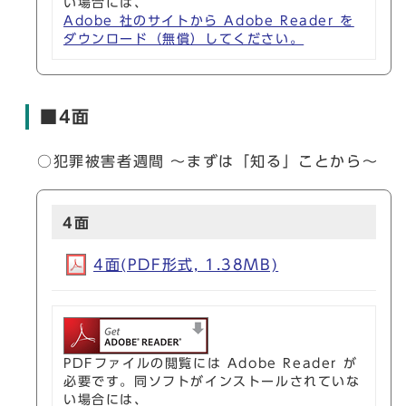
い場合には、
Adobe 社のサイトから Adobe Reader を
ダウンロード（無償）してください。
■4面
○犯罪被害者週間 ～まずは「知る」ことから～
4面
4面(PDF形式, 1.38MB)
PDFファイルの閲覧には Adobe Reader が
必要です。同ソフトがインストールされていな
い場合には、