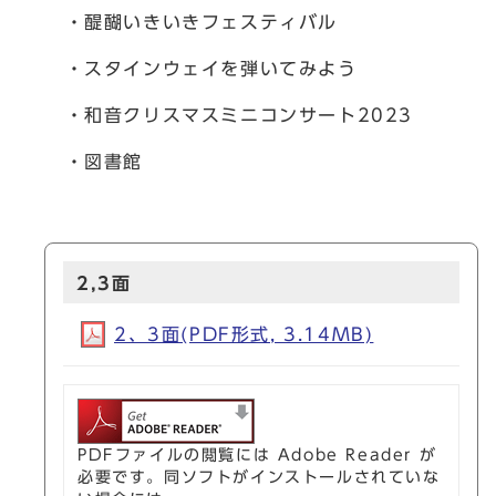
・醍醐いきいきフェスティバル
・スタインウェイを弾いてみよう
・和音クリスマスミニコンサート2023
・図書館
2,3面
2、3面(PDF形式, 3.14MB)
PDFファイルの閲覧には Adobe Reader が
必要です。同ソフトがインストールされていな