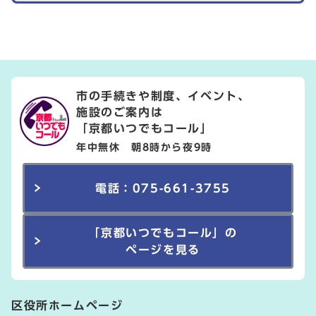
市の手続きや制度、イベント、
施設のご案内は
「京都いつでもコール」
年中無休 朝8時から夜9時
電話：075-661-3755
「京都いつでもコール」の
ページを見る
区役所ホームページ