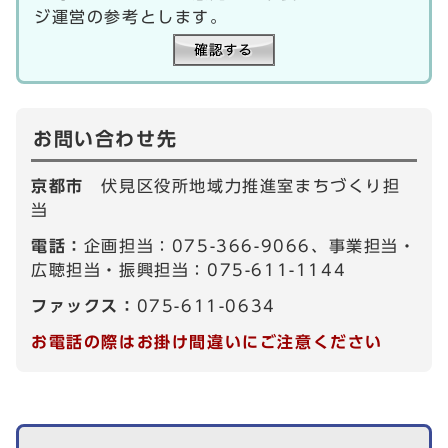
ジ運営の参考とします。
お問い合わせ先
京都市
伏見区役所地域力推進室まちづくり担
当
電話：
企画担当：075-366-9066、事業担当・
広聴担当・振興担当：075-611-1144
ファックス：
075-611-0634
お電話の際はお掛け間違いにご注意ください