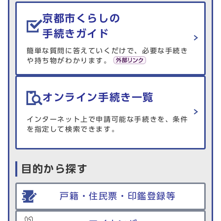
生活情報を探す
京都市くらしの
手続きガイド
簡単な質問に答えていくだけで、必要な手続き
や持ち物がわかります。
オンライン手続き一覧
インターネット上で申請可能な手続きを、条件
を指定して検索できます。
目的から探す
戸籍・住民票・印鑑登録等