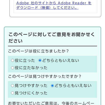
Adobe 社のサイトから Adobe Reader を
ダウンロード（無償）してください。
このページに対してご意見をお聞かせく
ださい
このページは役に立ちましたか？
役に立った
どちらともいえない
役に立たなかった
このページは見つけやすかったですか？
見つけやすかった
どちらともいえない
見つけにくかった
お寄せいただいたご意見は、今後のホームペー