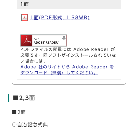
1面
1面(PDF形式, 1.58MB)
PDFファイルの閲覧には Adobe Reader が
必要です。同ソフトがインストールされていな
い場合には、
Adobe 社のサイトから Adobe Reader を
ダウンロード（無償）してください。
■2,3面
■2面
○自治記念式典