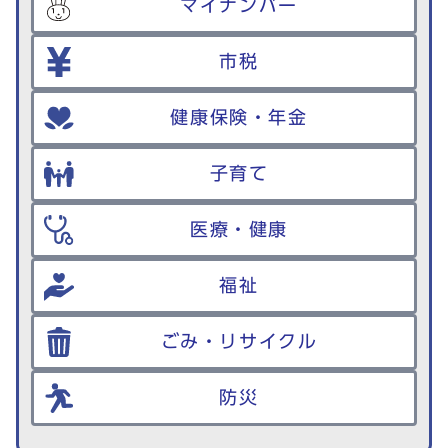
マイナンバー
市税
健康保険・年金
子育て
医療・健康
福祉
ごみ・リサイクル
防災