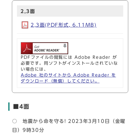
2,3面
2,3面(PDF形式, 6.11MB)
PDFファイルの閲覧には Adobe Reader が
必要です。同ソフトがインストールされていな
い場合には、
Adobe 社のサイトから Adobe Reader を
ダウンロード（無償）してください。
■4面
○ 地震から命を守る! 2023年3月10日（金曜
日）9時30分