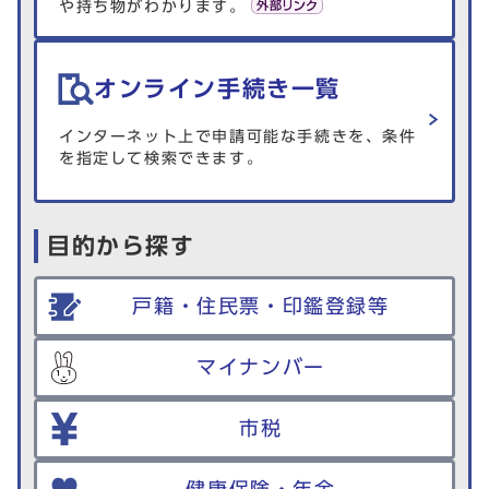
や持ち物がわかります。
オンライン手続き一覧
インターネット上で申請可能な手続きを、条件
を指定して検索できます。
目的から探す
戸籍・住民票・印鑑登録等
マイナンバー
市税