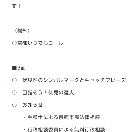
す！
（欄外）
○京都いつでもコール
■3面
○
伏見区のシンボルマークとキャッチフレーズ
○ 目指そう！伏見の達人
○ お知らせ
・弁護士による京都市民法律相談
・行政相談委員による無料行政相談