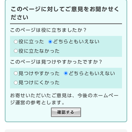
このページに対してご意見をお聞かせく
ださい
このページは役に立ちましたか？
役に立った
どちらともいえない
役に立たなかった
このページは見つけやすかったですか？
見つけやすかった
どちらともいえない
見つけにくかった
お寄せいただいたご意見は、今後のホームペー
ジ運営の参考とします。