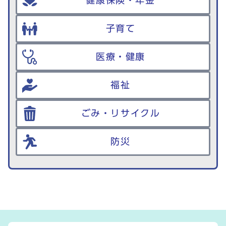
健康保険・年金
子育て
医療・健康
福祉
ごみ・リサイクル
防災