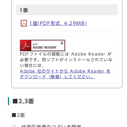
1面
1面(PDF形式, 4.29MB)
PDFファイルの閲覧には Adobe Reader が
必要です。同ソフトがインストールされていな
い場合には、
Adobe 社のサイトから Adobe Reader を
ダウンロード（無償）してください。
■2,3面
■2面