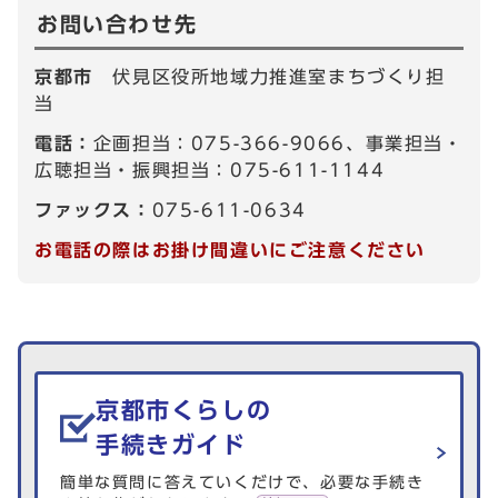
お問い合わせ先
京都市
伏見区役所地域力推進室まちづくり担
当
電話：
企画担当：075-366-9066、事業担当・
広聴担当・振興担当：075-611-1144
ファックス：
075-611-0634
お電話の際はお掛け間違いにご注意ください
生活情報を探す
京都市くらしの
手続きガイド
簡単な質問に答えていくだけで、必要な手続き