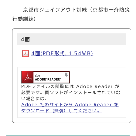
京都市シェイクアウト訓練（京都市一斉防災
行動訓練）
4面
4面(PDF形式, 1.54MB)
PDFファイルの閲覧には Adobe Reader が
必要です。同ソフトがインストールされていな
い場合には、
Adobe 社のサイトから Adobe Reader を
ダウンロード（無償）してください。