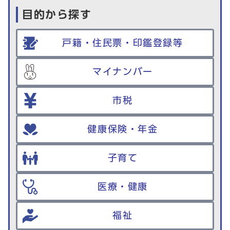
目的から探す
戸籍・住民票・印鑑登録等
マイナンバー
市税
健康保険・年金
子育て
医療・健康
福祉