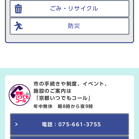
ごみ・リサイクル
防災
市の手続きや制度、イベント、
施設のご案内は
「京都いつでもコール」
年中無休 朝8時から夜9時
電話：075-661-3755