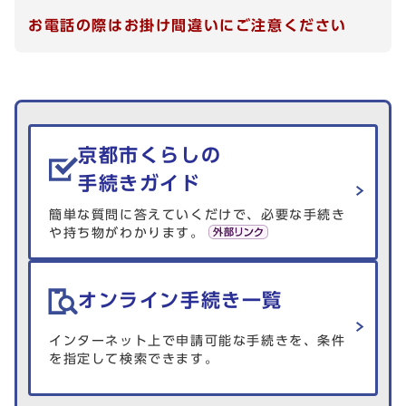
お電話の際はお掛け間違いにご注意ください
生活情報を探す
京都市くらしの
手続きガイド
簡単な質問に答えていくだけで、必要な手続き
や持ち物がわかります。
オンライン手続き一覧
インターネット上で申請可能な手続きを、条件
を指定して検索できます。