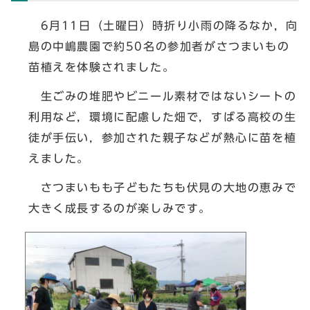
6月11日（土曜日）時折り小雨の降るなか，向
島の中嶋農園で約50名の参加者がさつまいもの
苗植えを体験されました。
生ごみの堆肥やビニール素材ではないシートの
利用など，環境に配慮した畑で，すばる高校の生
徒が手伝い，参加された親子などが熱心に苗を植
えました。
さつまいもも子どもたちも伏見の大地の恵みで
大きく成長するのが楽しみです。