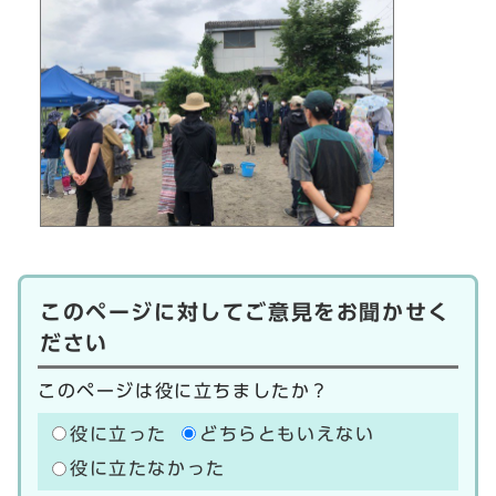
このページに対してご意見をお聞かせく
ださい
このページは役に立ちましたか？
役に立った
どちらともいえない
役に立たなかった