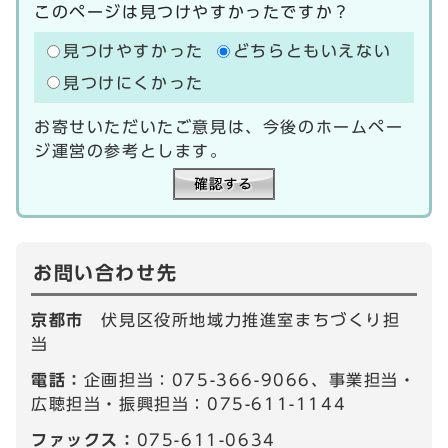
このページは見つけやすかったですか？
見つけやすかった
どちらともいえない
見つけにくかった
お寄せいただいたご意見は、今後のホームペー
ジ運営の参考とします。
お問い合わせ先
京都市
伏見区役所地域力推進室まちづくり担
当
電話：
企画担当：075-366-9066、事業担当・
広聴担当・振興担当：075-611-1144
ファックス：
075-611-0634